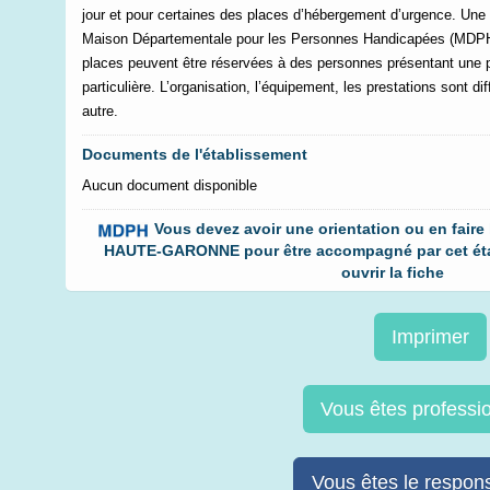
jour et pour certaines des places d’hébergement d’urgence. Une 
Maison Départementale pour les Personnes Handicapées (MDPH)
places peuvent être réservées à des personnes présentant une p
particulière. L’organisation, l’équipement, les prestations sont di
autre.
Documents de l'établissement
Aucun document disponible
Vous devez avoir une orientation ou en faire
HAUTE-GARONNE pour être accompagné par cet éta
ouvrir la fiche
Imprimer
Vous êtes professi
Vous êtes le respons