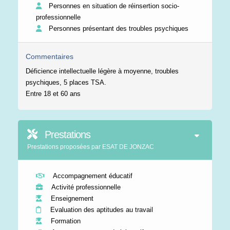
Personnes en situation de réinsertion socio-
professionnelle
Personnes présentant des troubles psychiques
Commentaires
Déficience intellectuelle légère à moyenne, troubles
psychiques, 5 places TSA.
Entre 18 et 60 ans
Prestations
Prestations proposées par ESAT DE JONZAC
Accompagnement éducatif
Activité professionnelle
Enseignement
Evaluation des aptitudes au travail
Formation