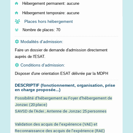
Hébergement permanent:
aucune
Hébergement temporaire:
aucune
Places hors hébergement
Nombre de places:
70
Modalités d'admission:
Faire un dossier de demande d'admission directement
auprès de l'ESAT.
Conditions d'admission:
Disposer d'une orientation ESAT délivrée par la MDPH
DESCRIPTIF (fonctionnement, organisation, prise
en charge proposée...)
Possibilité d'hébergement au Foyer d'hébergement de
Jonzac (20 place)
SAVSD de l'Adei ; Antenne de Jonzac 25 personnes
Validation des acquis de l'expérience (VAE) et
Reconnaissance des acquis de l'expérience (RAE)