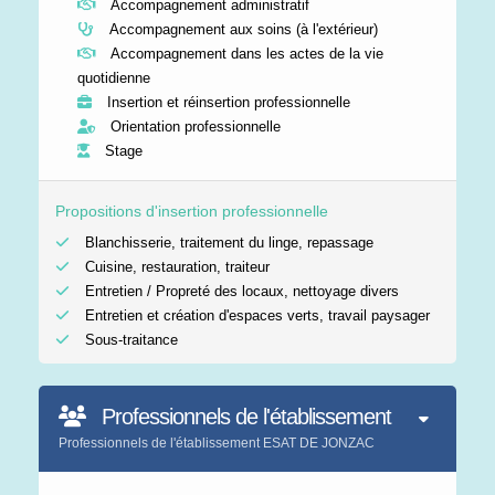
Accompagnement administratif
Accompagnement aux soins (à l'extérieur)
Accompagnement dans les actes de la vie
quotidienne
Insertion et réinsertion professionnelle
Orientation professionnelle
Stage
Propositions d'insertion professionnelle
Blanchisserie, traitement du linge, repassage
Cuisine, restauration, traiteur
Entretien / Propreté des locaux, nettoyage divers
Entretien et création d'espaces verts, travail paysager
Sous-traitance
Professionnels de l'établissement
Professionnels de l'établissement ESAT DE JONZAC