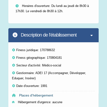
Horaires d'ouverture: Du lundi au jeudi de 8h30 à
17h30. Le vendredi de 8h30 à 12h.
Description de l'établissement
Finess juridique: 170788632
Finess géographique: 170804181
Secteur d'activité: Médico-social
Gestionnaire: ADEI 17 (Accompagner, Développer,
Eduquer, Insérer)
Date d'ouverture: 1991
Places d'hébergement
Hébergement d'urgence:
aucune