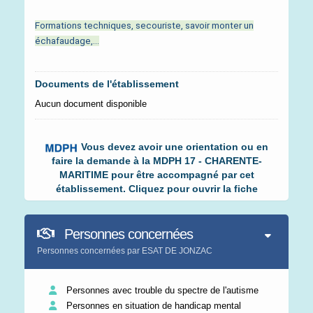
Formations techniques, secouriste, savoir monter un
échafaudage,…
Documents de l'établissement
Aucun document disponible
Vous devez avoir une orientation ou en
faire la demande à la MDPH 17 - CHARENTE-
MARITIME pour être accompagné par cet
établissement. Cliquez pour ouvrir la fiche
Personnes concernées
Personnes concernées par ESAT DE JONZAC
Personnes avec trouble du spectre de l'autisme
Personnes en situation de handicap mental