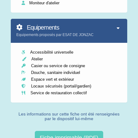
Moniteur d'atelier
Equipements
Equipements proposés par ESAT DE JONZAC
Accessibilité universelle
Atelier
Casier ou service de consigne
Douche, sanitaire individuel
Espace vert et extérieur
Locaux sécurisés (portail/gardien)
Service de restauration collectif
Les informations sur cette fiche ont été renseignées
par le dispositif lui-même
Fiche imprimable (PDF)