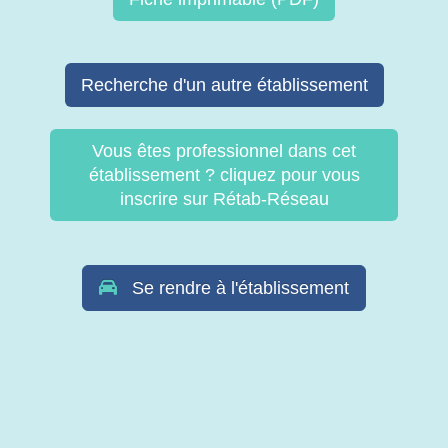
Recherche d'un autre établissement
Vous êtes professionnel dans cet
établissement ? cliquez pour vous
inscrire sur Rétab-Réseau
Se rendre à l'établissement