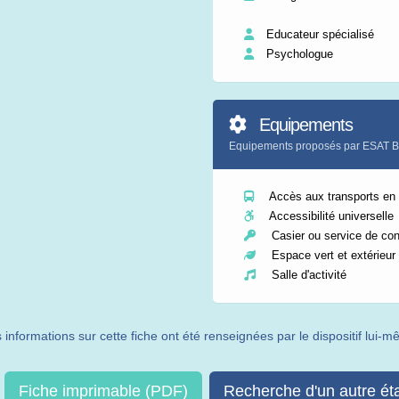
Educateur spécialisé
Psychologue
Equipements
Equipements proposés par ESAT 
Accès aux transports e
Accessibilité universelle
Casier ou service de co
Espace vert et extérieur
Salle d'activité
 informations sur cette fiche ont été renseignées par le dispositif lui-
Fiche imprimable (PDF)
Recherche d'un autre ét