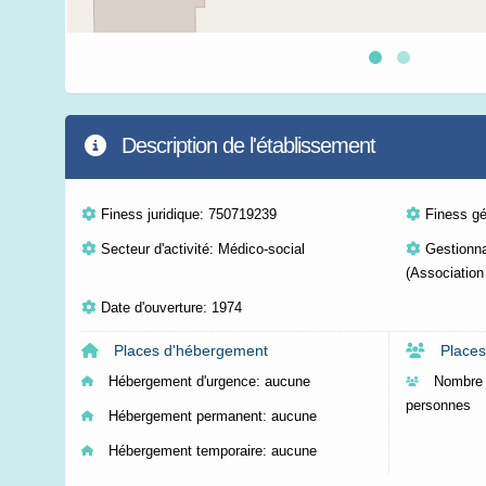
Description de l'établissement
Finess juridique: 750719239
Finess g
Secteur d'activité: Médico-social
Gestionn
(Association
Date d'ouverture: 1974
Places d'hébergement
Places
Hébergement d'urgence:
aucune
Nombre 
personnes
Hébergement permanent:
aucune
Hébergement temporaire:
aucune