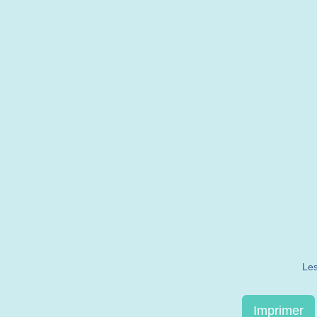
Les
Imprimer