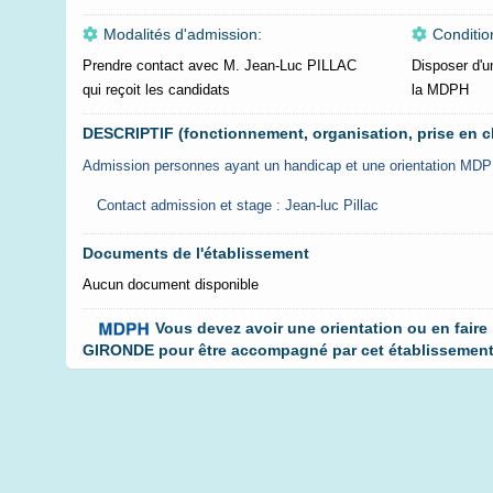
Modalités d'admission:
Conditio
Prendre contact avec M. Jean-Luc PILLAC
Disposer d'u
qui reçoit les candidats
la MDPH
DESCRIPTIF (fonctionnement, organisation, prise en c
Admission personnes ayant un handicap et une orientation MDP
Contact admission et stage : Jean-luc Pillac
Documents de l'établissement
Aucun document disponible
Vous devez avoir une orientation ou en faire
GIRONDE pour être accompagné par cet établissement. 