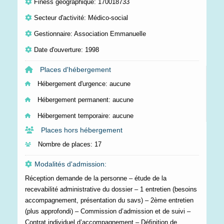
Finess géographique: 170018733
Secteur d'activité: Médico-social
Gestionnaire: Association Emmanuelle
Date d'ouverture: 1998
Places d'hébergement
Hébergement d'urgence:
aucune
Hébergement permanent:
aucune
Hébergement temporaire:
aucune
Places hors hébergement
Nombre de places:
17
Modalités d'admission:
Réception demande de la personne – étude de la
recevabilité administrative du dossier – 1 entretien (besoins
accompagnement, présentation du savs) – 2ème entretien
(plus approfondi) – Commission d’admission et de suivi –
Contrat individuel d’accompagnement – Définition de