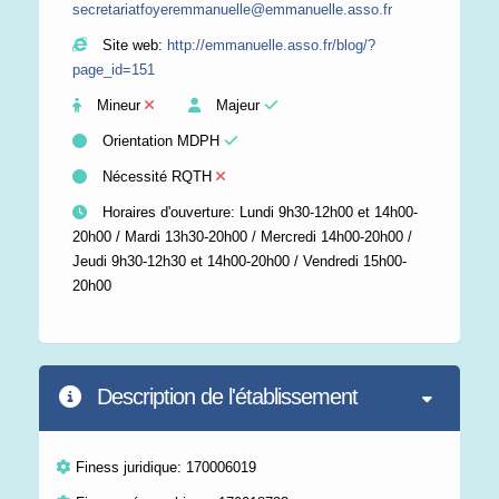
secretariatfoyeremmanuelle@emmanuelle.asso.fr
Site web:
http://emmanuelle.asso.fr/blog/?
page_id=151
Mineur
Majeur
Orientation MDPH
Nécessité RQTH
Horaires d'ouverture: Lundi 9h30-12h00 et 14h00-
20h00 / Mardi 13h30-20h00 / Mercredi 14h00-20h00 /
Jeudi 9h30-12h30 et 14h00-20h00 / Vendredi 15h00-
20h00
Description de l'établissement
Finess juridique: 170006019