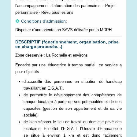
l’accompagnement - Information des partenaires – Projet
personnalisé - Revu tous les ans
Conditions d'admission:
Disposer d'une orientation SAVS délivrée par la MDPH
DESCRIPTIF (fonctionnement, organisation, prise
en charge proposée...)
Zone desservie : La Rochelle et environs
Encadré par une éducatrice à temps partiel, ce service a
pour objectifs :
d’accueillir des personnes en situation de handicap
travaillant en E.S.A.T.,
de permettre le développement des compétences de
chaque locataire à partir de ses potentialités et de ses
capacités (gestion de son appartement et de sa vie
sociale),
de bien séparer le lieu de travail du domicile privé des
locataires. En effet, l’E.S.A.T. l’Oeuvre d’Emmanuelle
se situe à environ 1 km et est donc facilement