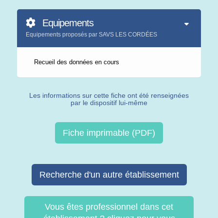
Equipements
Equipements proposés par SAVS LES CORDÉES
Recueil des données en cours
Les informations sur cette fiche ont été renseignées
par le dispositif lui-même
Fiche imprimable (PDF)
Recherche d'un autre établissement
Vous êtes professionnel dans cet