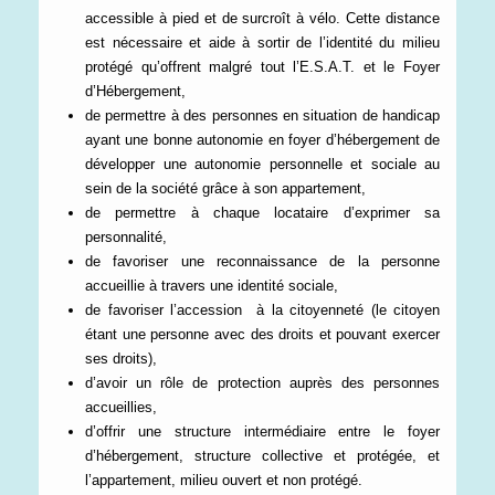
accessible à pied et de surcroît à vélo. Cette distance
est nécessaire et aide à sortir de l’identité du milieu
protégé qu’offrent malgré tout l’E.S.A.T. et le Foyer
d’Hébergement,
de permettre à des personnes en situation de handicap
ayant une bonne autonomie en foyer d’hébergement de
développer une autonomie personnelle et sociale au
sein de la société grâce à son appartement,
de permettre à chaque locataire d’exprimer sa
personnalité,
de favoriser une reconnaissance de la personne
accueillie à travers une identité sociale,
de favoriser l’accession à la citoyenneté (le citoyen
étant une personne avec des droits et pouvant exercer
ses droits),
d’avoir un rôle de protection auprès des personnes
accueillies,
d’offrir une structure intermédiaire entre le foyer
d’hébergement, structure collective et protégée, et
l’appartement, milieu ouvert et non protégé.