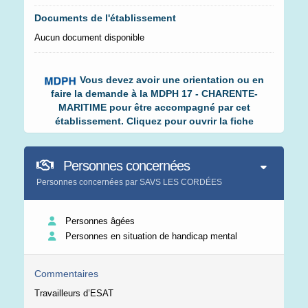
Documents de l'établissement
Aucun document disponible
Vous devez avoir une orientation ou en
faire la demande à la MDPH 17 - CHARENTE-
MARITIME pour être accompagné par cet
établissement. Cliquez pour ouvrir la fiche
Personnes concernées
Personnes concernées par SAVS LES CORDÉES
Personnes âgées
Personnes en situation de handicap mental
Commentaires
Travailleurs d’ESAT