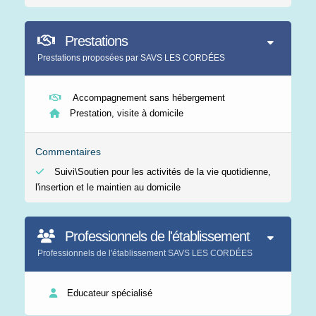
Prestations
Prestations proposées par SAVS LES CORDÉES
Accompagnement sans hébergement
Prestation, visite à domicile
Commentaires
Suivi\Soutien pour les activités de la vie quotidienne,
l'insertion et le maintien au domicile
Professionnels de l'établissement
Professionnels de l'établissement SAVS LES CORDÉES
Educateur spécialisé