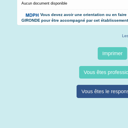
Aucun document disponible
Vous devez avoir une orientation ou en faire
GIRONDE pour être accompagné par cet établissement. 
Les
Imprimer
Vous êtes professi
Vous êtes le respons