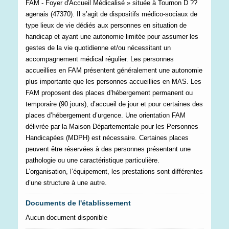
FAM - Foyer d'Accueil Médicalisé » située à Tournon D ??
agenais (47370). Il s’agit de dispositifs médico-sociaux de
type lieux de vie dédiés aux personnes en situation de
handicap et ayant une autonomie limitée pour assumer les
gestes de la vie quotidienne et/ou nécessitant un
accompagnement médical régulier. Les personnes
accueillies en FAM présentent généralement une autonomie
plus importante que les personnes accueillies en MAS. Les
FAM proposent des places d’hébergement permanent ou
temporaire (90 jours), d’accueil de jour et pour certaines des
places d’hébergement d’urgence. Une orientation FAM
délivrée par la Maison Départementale pour les Personnes
Handicapées (MDPH) est nécessaire. Certaines places
peuvent être réservées à des personnes présentant une
pathologie ou une caractéristique particulière.
L’organisation, l’équipement, les prestations sont différentes
d’une structure à une autre.
Documents de l'établissement
Aucun document disponible