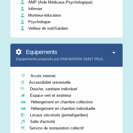
AMP (Aide Médicaux-Psychologique)
Infirmier
Moniteur-éducateur
Psychologue
Veilleur de nuit/Gardien
Equipements
Equipements proposés par FAM MAISON SAINT PAUL
Accès internet
Accessibilité universelle
Douche, sanitaire individuel
Espace vert et extérieur
Hébergement en chambre collective
Hébergement en chambre individuelle
Locaux sécurisés (portail/gardien)
Salle d'activité
Service de restauration collectif