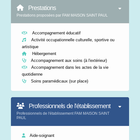
Prestations
Prestations proposées par FAM MAISON SAINT PAUL
Accompagnement éducatif
Activité occupationnelle culturelle, sportive ou
artistique
Hébergement
Accompagnement aux soins (à l'extérieur)
Accompagnement dans les actes de la vie
quotidienne
Soins paramédicaux (sur place)
Professionnels de l'établissement
Professionnels de l'établissement FAM MAISON SAINT
PAUL
Aide-soignant