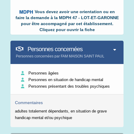
Vous devez avoir une orientation ou en
faire la demande à la MDPH 47 - LOT-ET-GARONNE
pour être accompagné par cet établissement.
Cliquez pour ouvrir la fiche
Personnes concernées
Personnes concernées par FAM MAISON SAINT PAUL
Personnes âgées
Personnes en situation de handicap mental
Personnes présentant des troubles psychiques
Commentaires
adultes totalement dépendants, en situation de grave
handicap mental et/ou psychique