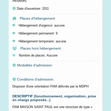
Inclusion)
Date d'ouverture: 2011
Places d'hébergement
Hébergement d'urgence:
aucune
Hébergement permanent:
9
Hébergement temporaire:
aucune
Places hors hébergement
Nombre de places:
Aucune
Modalités d'admission:
Conditions d'admission:
Disposer d'une orientation FAM délivrée par la MDPH
DESCRIPTIF (fonctionnement, organisation, prise
en charge proposée...)
FAM MAISON SAINT PAUL est une structure de type «