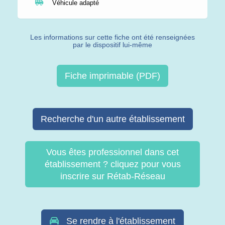
Véhicule adapté
Les informations sur cette fiche ont été renseignées
par le dispositif lui-même
Fiche imprimable (PDF)
Recherche d'un autre établissement
Vous êtes professionnel dans cet
établissement ? cliquez pour vous
inscrire sur Rétab-Réseau
Se rendre à l'établissement