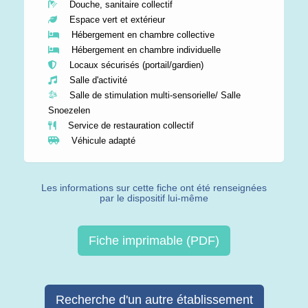
Douche, sanitaire collectif
Espace vert et extérieur
Hébergement en chambre collective
Hébergement en chambre individuelle
Locaux sécurisés (portail/gardien)
Salle d'activité
Salle de stimulation multi-sensorielle/ Salle
Snoezelen
Service de restauration collectif
Véhicule adapté
Les informations sur cette fiche ont été renseignées
par le dispositif lui-même
Fiche imprimable (PDF)
Recherche d'un autre établissement