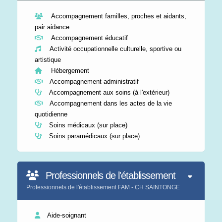
Accompagnement familles, proches et aidants,
pair aidance
Accompagnement éducatif
Activité occupationnelle culturelle, sportive ou
artistique
Hébergement
Accompagnement administratif
Accompagnement aux soins (à l'extérieur)
Accompagnement dans les actes de la vie
quotidienne
Soins médicaux (sur place)
Soins paramédicaux (sur place)
Professionnels de l'établissement
Professionnels de l'établissement FAM - CH SAINTONGE
Aide-soignant