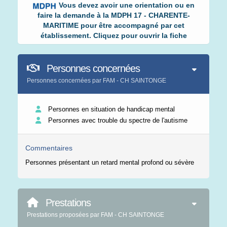
Vous devez avoir une orientation ou en
faire la demande à la MDPH 17 - CHARENTE-
MARITIME pour être accompagné par cet
établissement. Cliquez pour ouvrir la fiche
Personnes concernées
Personnes concernées par FAM - CH SAINTONGE
Personnes en situation de handicap mental
Personnes avec trouble du spectre de l'autisme
Commentaires
Personnes présentant un retard mental profond ou sévère
Prestations
Prestations proposées par FAM - CH SAINTONGE