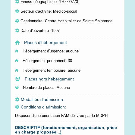
Finess géographique: 170009773
Secteur d'activité: Médico-social
Gestionnaire: Centre Hospitalier de Sainte Saintonge
Date d'ouverture: 1997
Places d'hébergement
Hébergement d'urgence:
aucune
Hébergement permanent:
30
Hébergement temporaire:
aucune
Places hors hébergement
Nombre de places:
Aucune
Modalités d'admission:
Conditions d'admission:
Disposer d'une orientation FAM délivrée par la MDPH
DESCRIPTIF (fonctionnement, organisation, prise
en charge proposée...)