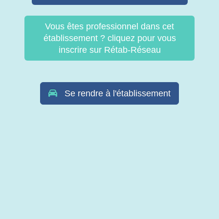
Vous êtes professionnel dans cet
établissement ? cliquez pour vous
inscrire sur Rétab-Réseau
Se rendre à l'établissement
© Copyright Retab 2017 - 2026. Tous droits réservés -
Mentions