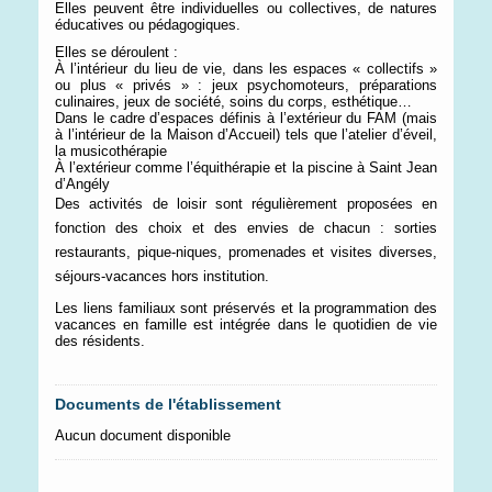
Elles peuvent être individuelles ou collectives, de natures
éducatives ou pédagogiques.
Elles se déroulent :
À l’intérieur du lieu de vie, dans les espaces « collectifs »
ou plus « privés » : jeux psychomoteurs, préparations
culinaires, jeux de société, soins du corps, esthétique…
Dans le cadre d’espaces définis à l’extérieur du FAM (mais
à l’intérieur de la Maison d’Accueil) tels que l’atelier d’éveil,
la musicothérapie
À l’extérieur comme l’équithérapie et la piscine à Saint Jean
d’Angély
Des activités de loisir sont régulièrement proposées en
fonction des choix et des envies de chacun : sorties
restaurants, pique-niques, promenades et visites diverses,
séjours-vacances hors institution.
Les liens familiaux sont préservés et la programmation des
vacances en famille est intégrée dans le quotidien de vie
des résidents.
Documents de l'établissement
Aucun document disponible