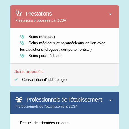
Prestations
Prestations proposées par 2C3A
Soins médicaux
Soins médicaux et paramédicaux en lien avec
les addictions (drogues, comportements...)
Soins paramédicaux
Soins proposés
Consultation d'addictologie
Professionnels de l'établissement
Professionnels de l'établissement 2C3A
Recueil des données en cours