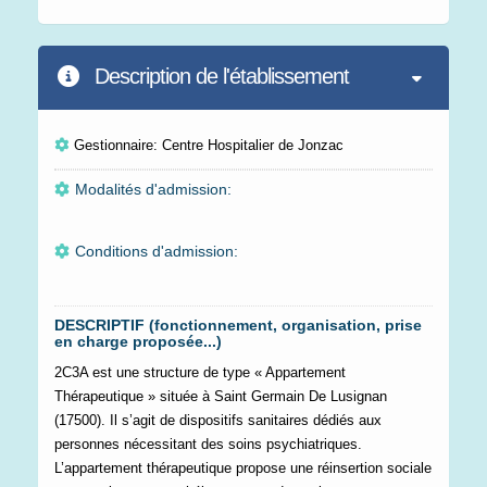
Description de l'établissement
Gestionnaire: Centre Hospitalier de Jonzac
Modalités d'admission:
Conditions d'admission:
DESCRIPTIF (fonctionnement, organisation, prise
en charge proposée...)
2C3A est une structure de type « Appartement
Thérapeutique » située à Saint Germain De Lusignan
(17500). Il s’agit de dispositifs sanitaires dédiés aux
personnes nécessitant des soins psychiatriques.
L’appartement thérapeutique propose une réinsertion sociale