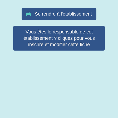
Se rendre à l'établissement
Vous êtes le responsable de cet
établissement ? cliquez pour vous
inscrire et modifier cette fiche
© Copyright Retab 2017 - 2026. Tous droits réservés -
Mentions