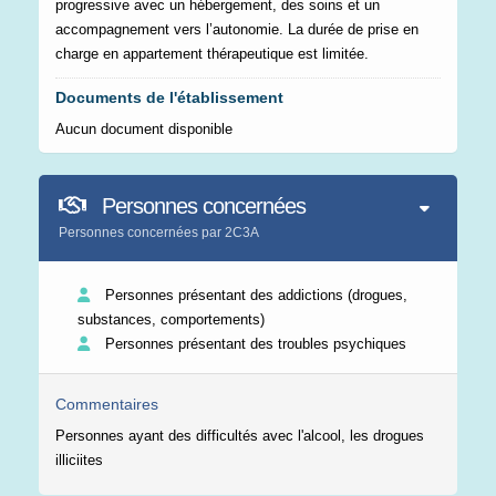
progressive avec un hébergement, des soins et un
accompagnement vers l’autonomie. La durée de prise en
charge en appartement thérapeutique est limitée.
Documents de l'établissement
Aucun document disponible
Personnes concernées
Personnes concernées par 2C3A
Personnes présentant des addictions (drogues,
substances, comportements)
Personnes présentant des troubles psychiques
Commentaires
Personnes ayant des difficultés avec l'alcool, les drogues
illiciites