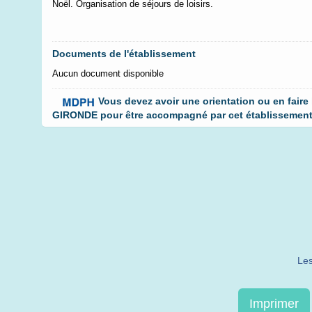
Noël. Organisation de séjours de loisirs.
Documents de l'établissement
Aucun document disponible
Vous devez avoir une orientation ou en faire
GIRONDE pour être accompagné par cet établissement. 
Les
Imprimer