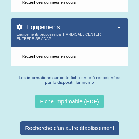
Recueil des données en cours
Equipements
Equipements proposés par HANDICALL CENTER
ENTREPRISE ADAP.
Recueil des données en cours
Les informations sur cette fiche ont été renseignées
par le dispositif lui-même
Fiche imprimable (PDF)
Recherche d'un autre établissement