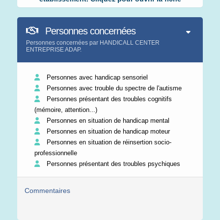
Personnes concernées
Personnes concernées par HANDICALL CENTER
ENTREPRISE ADAP.
Personnes avec handicap sensoriel
Personnes avec trouble du spectre de l'autisme
Personnes présentant des troubles cognitifs
(mémoire, attention...)
Personnes en situation de handicap mental
Personnes en situation de handicap moteur
Personnes en situation de réinsertion socio-
professionnelle
Personnes présentant des troubles psychiques
Commentaires