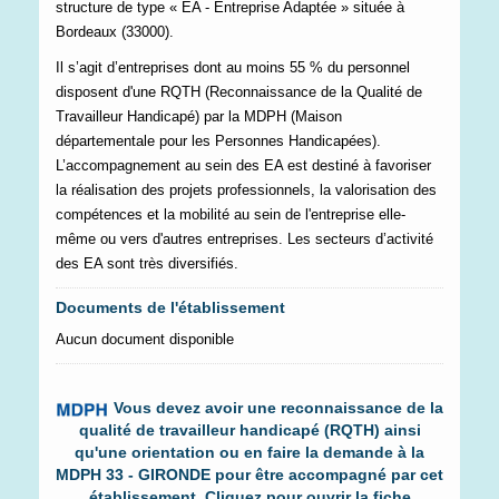
structure de type « EA - Entreprise Adaptée » située à
Bordeaux (33000).
Il s’agit d’entreprises dont au moins 55 % du personnel
disposent d'une RQTH (Reconnaissance de la Qualité de
Travailleur Handicapé) par la MDPH (Maison
départementale pour les Personnes Handicapées).
L’accompagnement au sein des EA est destiné à favoriser
la réalisation des projets professionnels, la valorisation des
compétences et la mobilité au sein de l'entreprise elle-
même ou vers d'autres entreprises. Les secteurs d’activité
des EA sont très diversifiés.
Documents de l'établissement
Aucun document disponible
Vous devez avoir une reconnaissance de la
qualité de travailleur handicapé (RQTH) ainsi
qu'une orientation ou en faire la demande à la
MDPH 33 - GIRONDE pour être accompagné par cet
établissement. Cliquez pour ouvrir la fiche