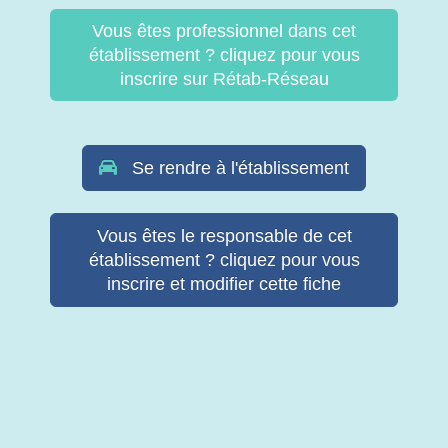
Vous êtes professionnel dans cet
établissement ? cliquez pour vous
inscrire sur Rétab-Réseau
Se rendre à l'établissement
Vous êtes le responsable de cet
établissement ? cliquez pour vous
inscrire et modifier cette fiche