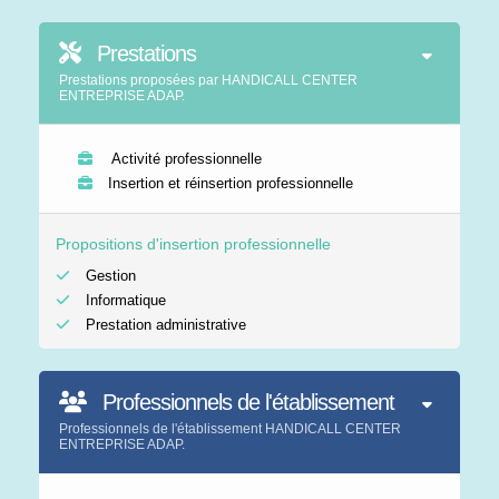
Prestations
Prestations proposées par HANDICALL CENTER
ENTREPRISE ADAP.
Activité professionnelle
Insertion et réinsertion professionnelle
Propositions d'insertion professionnelle
Gestion
Informatique
Prestation administrative
Professionnels de l'établissement
Professionnels de l'établissement HANDICALL CENTER
ENTREPRISE ADAP.