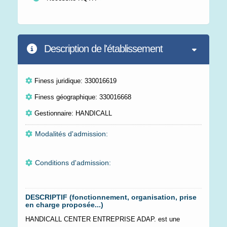
Description de l'établissement
Finess juridique: 330016619
Finess géographique: 330016668
Gestionnaire: HANDICALL
Modalités d'admission:
Conditions d'admission:
DESCRIPTIF (fonctionnement, organisation, prise
en charge proposée...)
HANDICALL CENTER ENTREPRISE ADAP. est une