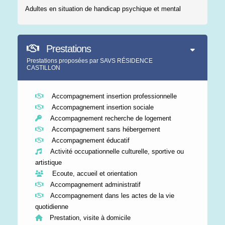
Adultes en situation de handicap psychique et mental
Prestations
Prestations proposées par SAVS RÉSIDENCE
CASTILLON
Accompagnement insertion professionnelle
Accompagnement insertion sociale
Accompagnement recherche de logement
Accompagnement sans hébergement
Accompagnement éducatif
Activité occupationnelle culturelle, sportive ou
artistique
Ecoute, accueil et orientation
Accompagnement administratif
Accompagnement dans les actes de la vie
quotidienne
Prestation, visite à domicile