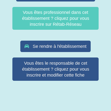
Vous êtes professionnel dans cet
établissement ? cliquez pour vous
inscrire sur Rétab-Réseau
Se rendre à l'établissement
Vous êtes le responsable de cet
établissement ? cliquez pour vous
inscrire et modifier cette fiche