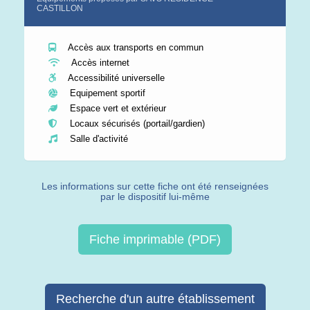
CASTILLON
Accès aux transports en commun
Accès internet
Accessibilité universelle
Equipement sportif
Espace vert et extérieur
Locaux sécurisés (portail/gardien)
Salle d'activité
Les informations sur cette fiche ont été renseignées
par le dispositif lui-même
Fiche imprimable (PDF)
Recherche d'un autre établissement