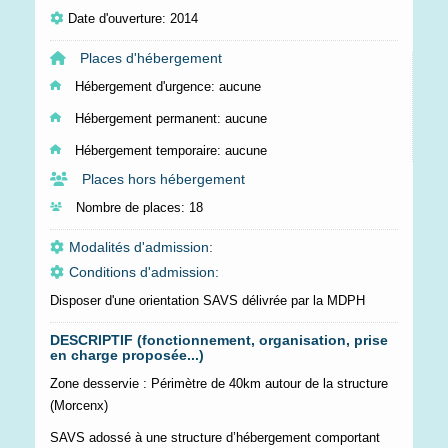
Date d'ouverture: 2014
Places d'hébergement
Hébergement d'urgence:
aucune
Hébergement permanent:
aucune
Hébergement temporaire:
aucune
Places hors hébergement
Nombre de places:
18
Modalités d'admission:
Conditions d'admission:
Disposer d'une orientation SAVS délivrée par la MDPH
DESCRIPTIF (fonctionnement, organisation, prise
en charge proposée...)
Zone desservie : Périmètre de 40km autour de la structure
(Morcenx)
SAVS adossé à une structure d’hébergement comportant