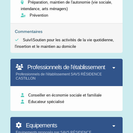
Préparation, maintien de l'autonomie (vie sociale,
intendance, arts ménagers)
Prévention
Commentaires
Suivi\Soutien pour les activités de la vie quotidienne,
l'insertion et le maintien au domicile
Professionnels de l'établissement
Professionnels de l'établissement SAVS RÉSIDENCE
CASTILLON
Conseiller en économie sociale et familiale
Educateur spécialisé
Equipements
Equipements proposés par SAVS RÉSIDENCE