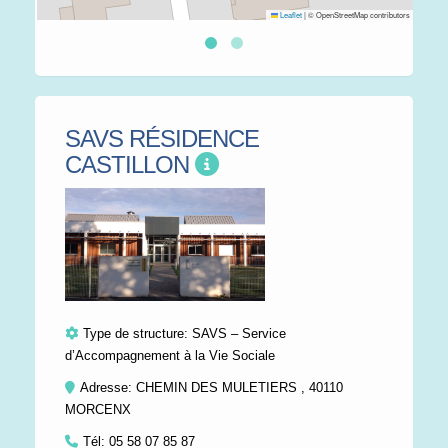
Leaflet
|
© OpenStreetMap contributors
SAVS RÉSIDENCE
CASTILLON
Type de structure:
SAVS – Service
d’Accompagnement à la Vie Sociale
Adresse: CHEMIN DES MULETIERS , 40110
MORCENX
Tél:
05 58 07 85 87