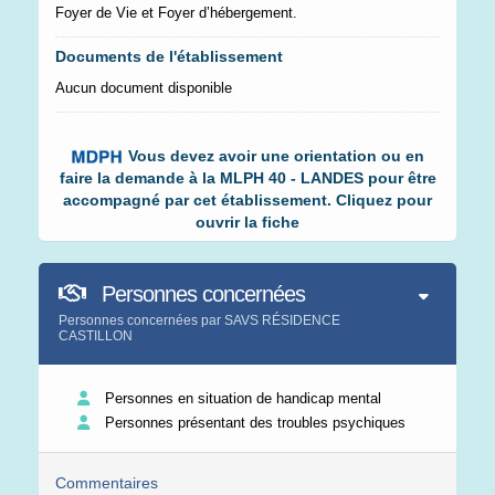
Foyer de Vie et Foyer d’hébergement.
Documents de l'établissement
Aucun document disponible
Vous devez avoir une orientation ou en
faire la demande à la MLPH 40 - LANDES pour être
accompagné par cet établissement. Cliquez pour
ouvrir la fiche
Personnes concernées
Personnes concernées par SAVS RÉSIDENCE
CASTILLON
Personnes en situation de handicap mental
Personnes présentant des troubles psychiques
Commentaires