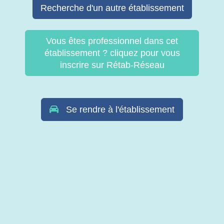
Recherche d'un autre établissement
Vous êtes professionnel dans cet
établissement ? cliquez pour vous
inscrire sur Rétab-Réseau
Se rendre à l'établissement