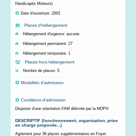
Handicapés Moteurs)
Date d'ouverture: 2003
Places d'hébergement
Hébergement d'urgence:
aucune
Hébergement permanent:
27
Hébergement temporaire:
1
Places hors hébergement
Nombre de places:
5
Modalités d'admission:
Conditions d'admission:
Disposer d'une orientation FAM délivrée par la MDPH
DESCRIPTIF (fonctionnement, organisation, prise
en charge proposée...)
Agrément pour 38 places supplémentaires en Foyer