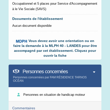
Occupationnel et 5 places pour Service d'Accompagnement
à le Vie Sociale (SAVS)
Documents de l'établissement
Aucun document disponible
Vous devez avoir une orientation ou en
faire la demande à la MLPH 40 - LANDES pour être
accompagné par cet établissement. Cliquez pour
ouvrir la fiche
Personnes concernées
Personnes concernées par FAM RÉSIDENCE TARNOS
OCÉAN
Personnes en situation de handicap moteur
Commentaires