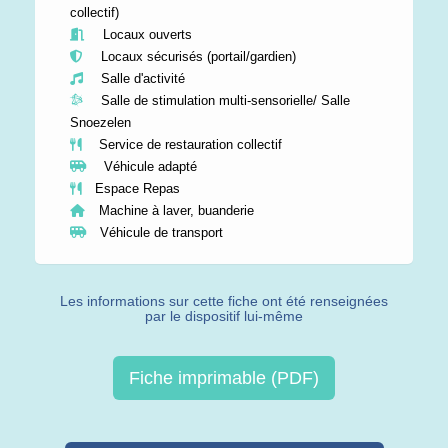
collectif)
Locaux ouverts
Locaux sécurisés (portail/gardien)
Salle d'activité
Salle de stimulation multi-sensorielle/ Salle
Snoezelen
Service de restauration collectif
Véhicule adapté
Espace Repas
Machine à laver, buanderie
Véhicule de transport
Les informations sur cette fiche ont été renseignées
par le dispositif lui-même
Fiche imprimable (PDF)