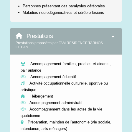
Personnes présentant des paralysies cérébrales
Maladies neurodégénératives et cérébro-lésions
Prestations
Prestations proposées par FAM RÉSIDENCE TARNOS
OCÉAN
Accompagnement familles, proches et aidants,
pair aidance
Accompagnement éducatif
Activité occupationnelle culturelle, sportive ou
artistique
Hébergement
Accompagnement administratif
Accompagnement dans les actes de la vie
quotidienne
Préparation, maintien de l'autonomie (vie sociale,
intendance, arts ménagers)