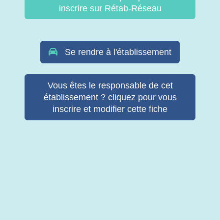
inscrire sur Rétab-Réseau
Se rendre à l'établissement
Vous êtes le responsable de cet
établissement ? cliquez pour vous
inscrire et modifier cette fiche