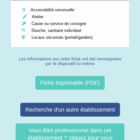
Accessibilité universelle
Atelier
Casier ou service de consigne
Douche, sanitaire individuel
Locaux sécurisés (portail/gardien)
Les informations sur cette fiche ont été renseignées
par le dispositif lui-même
Fiche imprimable (PDF)
Recherche d'un autre établissement
Vous êtes professionnel dans cet
établissement ? cliquez pour vous