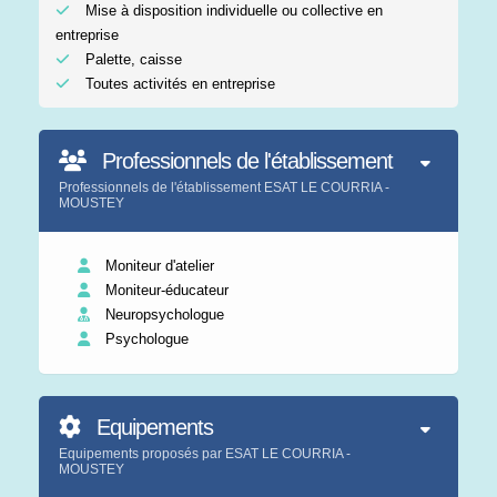
Mise à disposition individuelle ou collective en
entreprise
Palette, caisse
Toutes activités en entreprise
Professionnels de l'établissement
Professionnels de l'établissement ESAT LE COURRIA -
MOUSTEY
Moniteur d'atelier
Moniteur-éducateur
Neuropsychologue
Psychologue
Equipements
Equipements proposés par ESAT LE COURRIA -
MOUSTEY