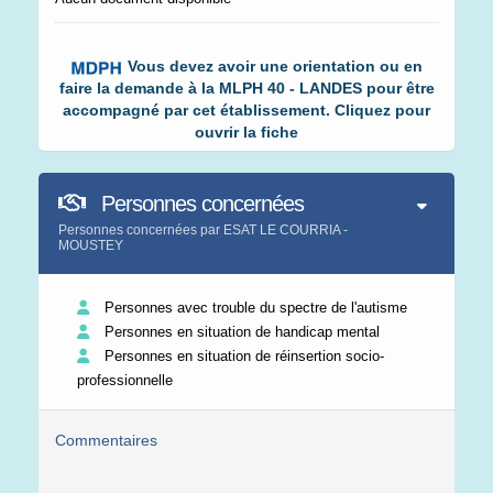
Vous devez avoir une orientation ou en
faire la demande à la MLPH 40 - LANDES pour être
accompagné par cet établissement. Cliquez pour
ouvrir la fiche
Personnes concernées
Personnes concernées par ESAT LE COURRIA -
MOUSTEY
Personnes avec trouble du spectre de l'autisme
Personnes en situation de handicap mental
Personnes en situation de réinsertion socio-
professionnelle
Commentaires