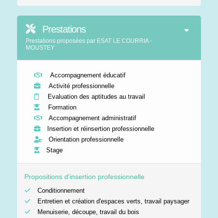
Prestations
Prestations proposées par ESAT LE COURRIA -
MOUSTEY
Accompagnement éducatif
Activité professionnelle
Evaluation des aptitudes au travail
Formation
Accompagnement administratif
Insertion et réinsertion professionnelle
Orientation professionnelle
Stage
Propositions d'insertion professionnelle
Conditionnement
Entretien et création d'espaces verts, travail paysager
Menuiserie, découpe, travail du bois