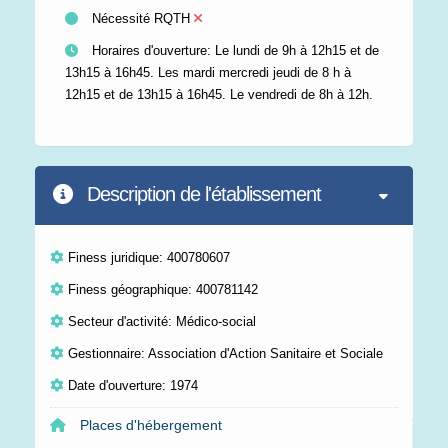
Nécessité RQTH
Horaires d'ouverture: Le lundi de 9h à 12h15 et de
13h15 à 16h45. Les mardi mercredi jeudi de 8 h à
12h15 et de 13h15 à 16h45. Le vendredi de 8h à 12h.
Description de l'établissement
Finess juridique: 400780607
Finess géographique: 400781142
Secteur d'activité: Médico-social
Gestionnaire: Association d'Action Sanitaire et Sociale
Date d'ouverture: 1974
Places d'hébergement