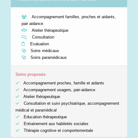
Accompagnement familles, proches et aidants,
pair aidance
Atelier thérapeutique
Consultation
Evaluation
Soins médicaux
Soins paramédicaux
Soins proposés
Accompagnement proches, famille et aidants
Accompagnement usagers, pair-aidance
Atelier thérapeutique
Consultation et suivi psychiatrique, accompagnement
médical et paramédical
Education thérapeutique
Entrainement aux habiletés sociales
Thérapie cognitive et comportementale