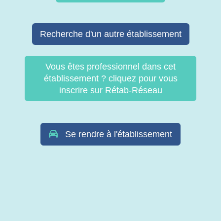
Recherche d'un autre établissement
Vous êtes professionnel dans cet
établissement ? cliquez pour vous
inscrire sur Rétab-Réseau
Se rendre à l'établissement