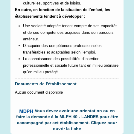
culturelles, sportives et de loisirs.
En outre, en fonction de la situation de l’enfant, les
établissements tendent à développer :
Une scolarité adaptée tenant compte de ses capacités
et de ses compétences acquises dans son parcours
antérieur.
D’acquérir des compétences professionnelles
transférables et adaptables selon l’emploi.
La connaissance des possibilités d’insertion
professionnelle et sociale future tant en milieu ordinaire
qu’en milieu protégé.
Documents de l'établissement
Aucun document disponible
Vous devez avoir une orientation ou en
faire la demande à la MLPH 40 - LANDES pour être
accompagné par cet établissement. Cliquez pour
ouvrir la fiche