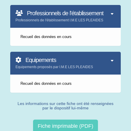
Professionnels de l'établissement
Professionnels de l'établissement I.M.E LES PLEAIDES
Recueil des données en cours
Equipements
Equipements proposés par I.M.E LES PLEAIDES
Recueil des données en cours
Les informations sur cette fiche ont été renseignées
par le dispositif lui-même
Fiche imprimable (PDF)