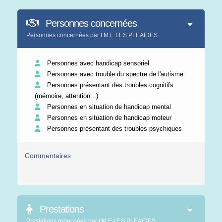
Personnes concernées
Personnes concernées par I.M.E LES PLEAIDES
Personnes avec handicap sensoriel
Personnes avec trouble du spectre de l'autisme
Personnes présentant des troubles cognitifs
(mémoire, attention...)
Personnes en situation de handicap mental
Personnes en situation de handicap moteur
Personnes présentant des troubles psychiques
Commentaires
Prestations
Prestations proposées par I.M.E LES PLEAIDES