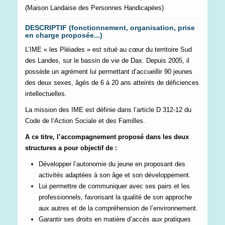
(Maison Landaise des Personnes Handicapées)
DESCRIPTIF (fonctionnement, organisation, prise
en charge proposée...)
L’IME « les Pléiades » est situé au cœur du territoire Sud
des Landes, sur le bassin de vie de Dax. Depuis 2005, il
possède un agrément lui permettant d’accueillir 90 jeunes
des deux sexes, âgés de 6 à 20 ans atteints de déficiences
intellectuelles.
La mission des IME est définie dans l’article D 312-12 du
Code de l’Action Sociale et des Familles.
A ce titre, l’accompagnement proposé dans les deux
structures a pour objectif de :
Développer l’autonomie du jeune en proposant des
activités adaptées à son âge et son développement.
Lui permettre de communiquer avec ses pairs et les
professionnels, favorisant la qualité de son approche
aux autres et de la compréhension de l’environnement.
Garantir ses droits en matière d’accès aux pratiques