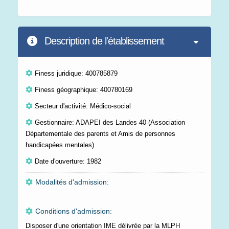
Description de l'établissement
Finess juridique: 400785879
Finess géographique: 400780169
Secteur d'activité: Médico-social
Gestionnaire: ADAPEI des Landes 40 (Association
Départementale des parents et Amis de personnes
handicapées mentales)
Date d'ouverture: 1982
Modalités d'admission:
Conditions d'admission:
Disposer d'une orientation IME délivrée par la MLPH