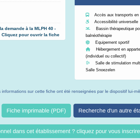
Accès aux transports e
Accessibilité universelle
 la demande à la MLPH 40 -
Bassin thérapeutique po
liquez pour ouvrir la fiche
balnéothérapie
Equipement sportif
Hébergement en appart
(individuel ou collectif)
Salle de stimulation multi
Salle Snoezelen
 informations sur cette fiche ont été renseignées par le dispositif lui-
Fiche imprimable (PDF)
Recherche d'un autre ét
onnel dans cet établissement ? cliquez pour vous inscri