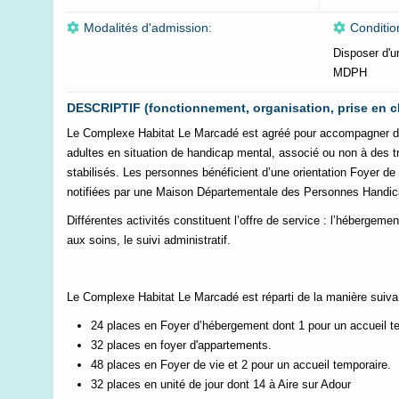
Modalités d'admission:
Conditio
Disposer d'un
MDPH
DESCRIPTIF (fonctionnement, organisation, prise en c
Le Complexe Habitat Le Marcadé est agréé pour accompagner
adultes en situation de handicap mental, associé ou non à des 
stabilisés. Les personnes bénéficient d’une orientation Foyer d
notifiées par une Maison Départementale des Personnes Hand
Différentes activités constituent l’offre de service : l’hébergem
aux soins, le suivi administratif.
Le Complexe Habitat Le Marcadé est réparti de la manière suiva
24 places en Foyer d’hébergement dont 1 pour un accueil t
32 places en foyer d'appartements.
48 places en Foyer de vie et 2 pour un accueil temporaire.
32 places en unité de jour dont 14 à Aire sur Adour