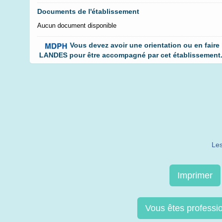
Documents de l'établissement
Aucun document disponible
Vous devez avoir une orientation ou en faire
LANDES pour être accompagné par cet établissement. C
Les
Imprimer
Vous êtes professi