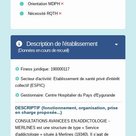
Orientation MDPH
Nécessité RQTH
Description de l'établissement
(Données en cours de recueil)
Finess juridique: 190000117
Secteur d'activité: Etablissement de santé privé d'intérêt
collectif (ESPIC)
Gestionnaire: Centre Hospitalier du Pays d'Eygurande
DESCRIPTIF (fonctionnement, organisation, prise
en charge proposée...)
CONSULTATIONS AVANCEES EN ADDICTOLOGIE -
MERLINES est une structure de type « Service
d'addictologie » située à Merlines (19340). Il s‘agit de