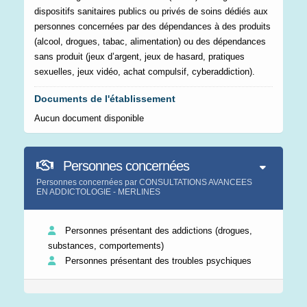
dispositifs sanitaires publics ou privés de soins dédiés aux
personnes concernées par des dépendances à des produits
(alcool, drogues, tabac, alimentation) ou des dépendances
sans produit (jeux d’argent, jeux de hasard, pratiques
sexuelles, jeux vidéo, achat compulsif, cyberaddiction).
Documents de l'établissement
Aucun document disponible
Personnes concernées
Personnes concernées par CONSULTATIONS AVANCEES
EN ADDICTOLOGIE - MERLINES
Personnes présentant des addictions (drogues,
substances, comportements)
Personnes présentant des troubles psychiques