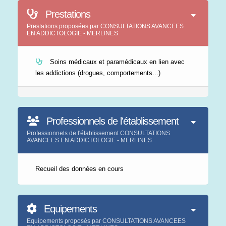
Prestations
Prestations proposées par CONSULTATIONS AVANCEES
EN ADDICTOLOGIE - MERLINES
Soins médicaux et paramédicaux en lien avec
les addictions (drogues, comportements...)
Professionnels de l'établissement
Professionnels de l'établissement CONSULTATIONS
AVANCEES EN ADDICTOLOGIE - MERLINES
Recueil des données en cours
Equipements
Equipements proposés par CONSULTATIONS AVANCEES