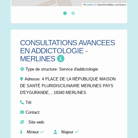
Leaflet
|
© OpenStreetMap contributors
CONSULTATIONS AVANCEES
EN ADDICTOLOGIE -
MERLINES
Type de structure:
Service d'addictologie
Adresse: 4 PLACE DE LA RÉPUBLIQUE MAISON
DE SANTÉ PLURIDISCILINAIRE MERLINES PAYS
D'EYGURANDE, , 19340 MERLINES
Tél:
Contact:
Site web:
Mineur
Majeur