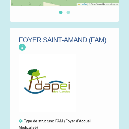
Leaflet
|
© OpenStreetMap contributors
FOYER SAINT-AMAND (FAM)
Type de structure:
FAM (Foyer d’Accueil
Médicalisé)