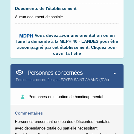
Documents de l'établissement
Aucun document disponible
Vous devez avoir une orientation ou en
faire la demande à la MLPH 40 - LANDES pour être
accompagné par cet établissement. Cliquez pour
ouvrir la fiche
Personnes concernées
Personnes concernées par FOYER SAINT-AMAND (FAM)
Personnes en situation de handicap mental
Commentaires
Personnes présentant une ou des déficientes mentales
avec dépendance totale ou partielle nécessitant