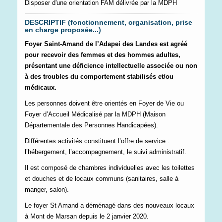
Disposer d'une orientation FAM délivrée par la MDPH
DESCRIPTIF (fonctionnement, organisation, prise
en charge proposée...)
Foyer Saint-Amand de l’Adapei des Landes est agréé
pour recevoir des femmes et des hommes adultes,
présentant une déficience intellectuelle associée ou non
à des troubles du comportement stabilisés et/ou
médicaux.
Les personnes doivent être orientés en Foyer de Vie ou
Foyer d’Accueil Médicalisé par la MDPH (Maison
Départementale des Personnes Handicapées).
Différentes activités constituent l’offre de service :
l’hébergement, l’accompagnement, le suivi administratif.
Il est composé de chambres individuelles avec les toilettes
et douches et de locaux communs (sanitaires, salle à
manger, salon).
Le foyer St Amand a déménagé dans des nouveaux locaux
à Mont de Marsan depuis le 2 janvier 2020.