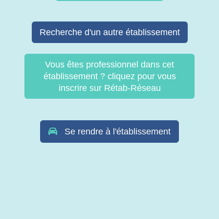
Recherche d'un autre établissement
Vous êtes professionnel dans cet
établissement ? cliquez pour vous
inscrire sur Rétab-Réseau
Se rendre à l'établissement