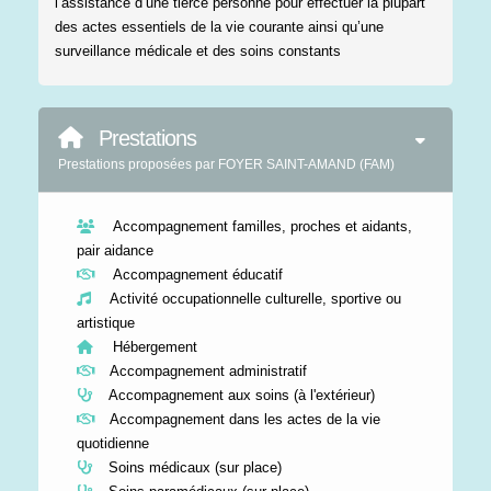
l’assistance d’une tierce personne pour effectuer la plupart
des actes essentiels de la vie courante ainsi qu’une
surveillance médicale et des soins constants
Prestations
Prestations proposées par FOYER SAINT-AMAND (FAM)
Accompagnement familles, proches et aidants,
pair aidance
Accompagnement éducatif
Activité occupationnelle culturelle, sportive ou
artistique
Hébergement
Accompagnement administratif
Accompagnement aux soins (à l'extérieur)
Accompagnement dans les actes de la vie
quotidienne
Soins médicaux (sur place)