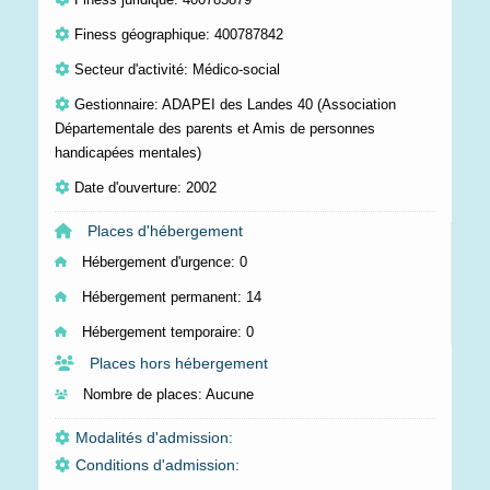
Finess géographique: 400787842
Secteur d'activité: Médico-social
Gestionnaire: ADAPEI des Landes 40 (Association
Départementale des parents et Amis de personnes
handicapées mentales)
Date d'ouverture: 2002
Places d'hébergement
Hébergement d'urgence:
0
Hébergement permanent:
14
Hébergement temporaire:
0
Places hors hébergement
Nombre de places:
Aucune
Modalités d'admission:
Conditions d'admission: