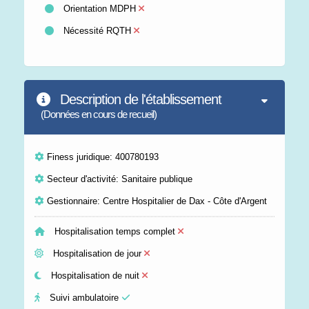
Orientation MDPH
Nécessité RQTH
Description de l'établissement
(Données en cours de recueil)
Finess juridique: 400780193
Secteur d'activité: Sanitaire publique
Gestionnaire: Centre Hospitalier de Dax - Côte d'Argent
Hospitalisation temps complet
Hospitalisation de jour
Hospitalisation de nuit
Suivi ambulatoire