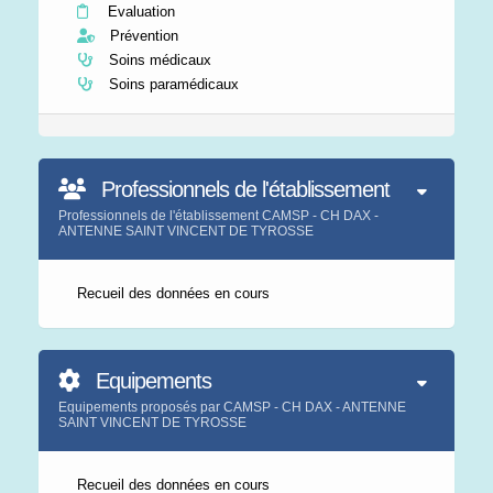
Evaluation
Prévention
Soins médicaux
Soins paramédicaux
Professionnels de l'établissement
Professionnels de l'établissement CAMSP - CH DAX -
ANTENNE SAINT VINCENT DE TYROSSE
Recueil des données en cours
Equipements
Equipements proposés par CAMSP - CH DAX - ANTENNE
SAINT VINCENT DE TYROSSE
Recueil des données en cours