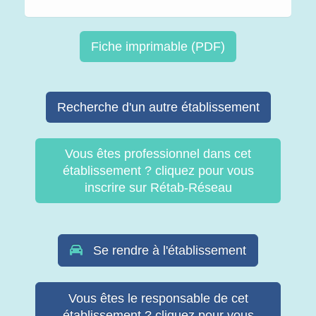
Fiche imprimable (PDF)
Recherche d'un autre établissement
Vous êtes professionnel dans cet
établissement ? cliquez pour vous
inscrire sur Rétab-Réseau
Se rendre à l'établissement
Vous êtes le responsable de cet
établissement ? cliquez pour vous