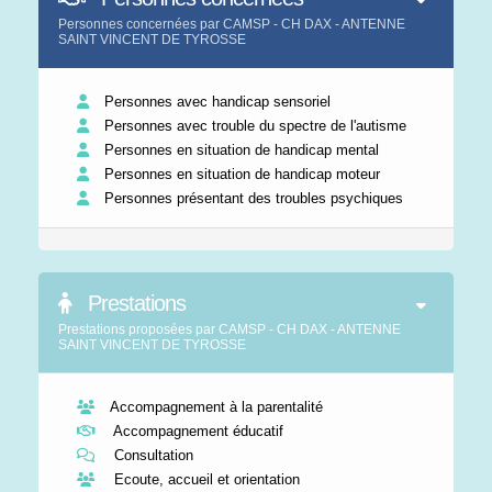
Personnes concernées par CAMSP - CH DAX - ANTENNE
SAINT VINCENT DE TYROSSE
Personnes avec handicap sensoriel
Personnes avec trouble du spectre de l'autisme
Personnes en situation de handicap mental
Personnes en situation de handicap moteur
Personnes présentant des troubles psychiques
Prestations
Prestations proposées par CAMSP - CH DAX - ANTENNE
SAINT VINCENT DE TYROSSE
Accompagnement à la parentalité
Accompagnement éducatif
Consultation
Ecoute, accueil et orientation