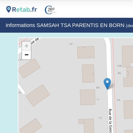
Informations SAMSAH TSA PARENTIS EN BORN
(de
+
−