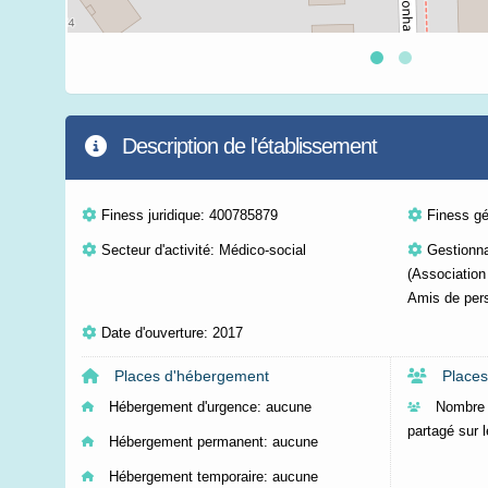
Description de l'établissement
Finess juridique: 400785879
Finess g
Secteur d'activité: Médico-social
Gestionn
(Association
Amis de per
Date d'ouverture: 2017
Places d'hébergement
Places
Hébergement d'urgence:
aucune
Nombre 
partagé sur l
Hébergement permanent:
aucune
Hébergement temporaire:
aucune