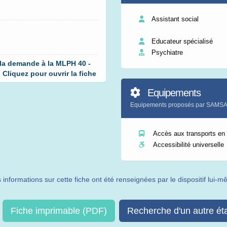
Assistant social
Educateur spécialisé
Psychiatre
 la demande à la MLPH 40 -
liquez pour ouvrir la fiche
Equipements
Equipements proposés par SAM
Accès aux transports e
Accessibilité universelle
 informations sur cette fiche ont été renseignées par le dispositif lui-
Fiche imprimable (PDF)
Recherche d'un autre ét