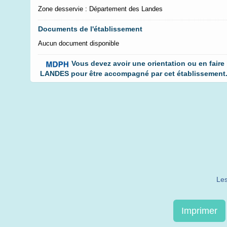
Zone desservie : Département des Landes
Documents de l'établissement
Aucun document disponible
Vous devez avoir une orientation ou en faire
LANDES pour être accompagné par cet établissement. C
Les
Imprimer