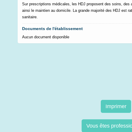
Sur prescriptions médicales, les HDJ proposent des soins, des a
ainsi le maintien au domicile. La grande majorité des HDJ est r
sanitaire.
Documents de l'établissement
Aucun document disponible
Imprimer
Vous êtes professi