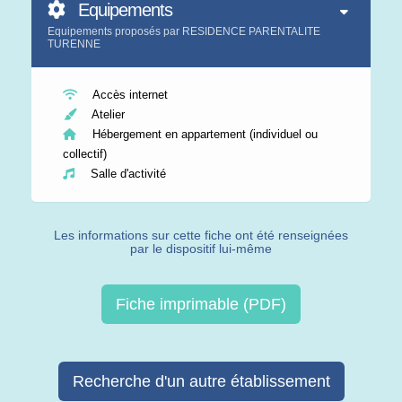
Equipements
Equipements proposés par RESIDENCE PARENTALITE
TURENNE
Accès internet
Atelier
Hébergement en appartement (individuel ou
collectif)
Salle d'activité
Les informations sur cette fiche ont été renseignées
par le dispositif lui-même
Fiche imprimable (PDF)
Recherche d'un autre établissement