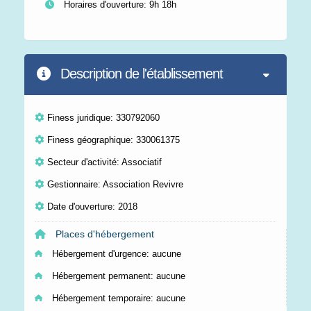
Horaires d'ouverture: 9h 18h
Description de l'établissement
Finess juridique: 330792060
Finess géographique: 330061375
Secteur d'activité: Associatif
Gestionnaire: Association Revivre
Date d'ouverture: 2018
Places d'hébergement
Hébergement d'urgence:
aucune
Hébergement permanent:
aucune
Hébergement temporaire:
aucune