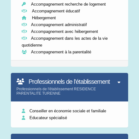
Accompagnement recherche de logement
Accompagnement éducatif
Hébergement
Accompagnement administratif
Accompagnement avec hébergement
Accompagnement dans les actes de la vie
quotidienne
Accompagnement à la parentalité
Professionnels de l'établissement
Professionnels de l'établissement RESIDENCE
PARENTALITE TURENNE
Conseiller en économie sociale et familiale
Educateur spécialisé