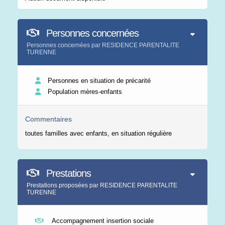
Personnes concernées
Personnes concernées par RESIDENCE PARENTALITE
TURENNE
Personnes en situation de précarité
Population mères-enfants
Commentaires
toutes familles avec enfants, en situation régulière
Prestations
Prestations proposées par RESIDENCE PARENTALITE
TURENNE
Accompagnement insertion sociale