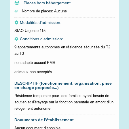
Places hors hébergement
Nombre de places:
Aucune
Modalités d'admission:
SIAO Urgence 115
Conditions d'admission:
9 appartements autonomes en résidence sécurisée du T2
au T3
non adapté accueil PMR
animaux non acceptés
DESCRIPTIF (fonctionnement, organisation, prise
en charge proposée...)
Résidence temporaire pour des familles ayant besoin de
soutien et d'étayage sur la fonction parentale en amont d'un
relogement autonome.
Documents de l'établissement
Aucun document disponible