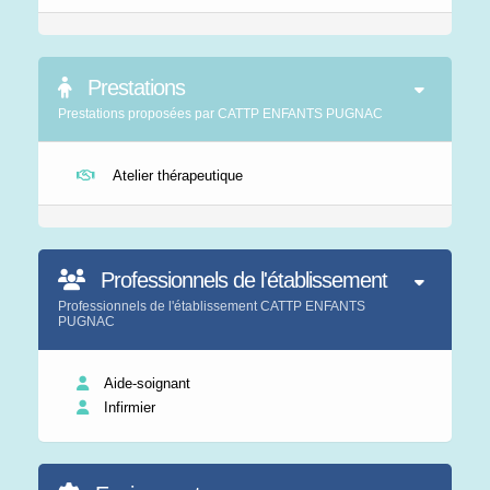
Prestations
Prestations proposées par CATTP ENFANTS PUGNAC
Atelier thérapeutique
Professionnels de l'établissement
Professionnels de l'établissement CATTP ENFANTS
PUGNAC
Aide-soignant
Infirmier