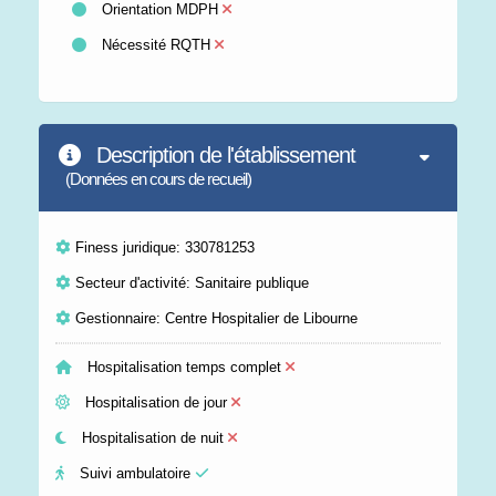
Orientation MDPH
Nécessité RQTH
Description de l'établissement
(Données en cours de recueil)
Finess juridique: 330781253
Secteur d'activité: Sanitaire publique
Gestionnaire: Centre Hospitalier de Libourne
Hospitalisation temps complet
Hospitalisation de jour
Hospitalisation de nuit
Suivi ambulatoire