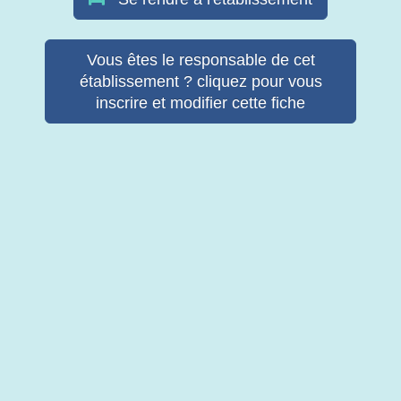
Vous êtes le responsable de cet
établissement ? cliquez pour vous
inscrire et modifier cette fiche
© Copyright Retab 2017 - 2026. Tous droits réservés -
Mentions
légales & Politique de confidentialité