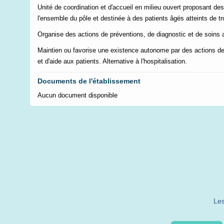
Unité de coordination et d'accueil en milieu ouvert proposant des 
l'ensemble du pôle et destinée à des patients âgés atteints de t
Organise des actions de préventions, de diagnostic et de soins 
Maintien ou favorise une existence autonome par des actions de
et d'aide aux patients. Alternative à l'hospitalisation.
Documents de l'établissement
Aucun document disponible
Les