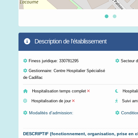
Description de l'établissement
Finess juridique: 330781295
Secteur d'
Gestionnaire: Centre Hospitalier Spécialisé
de Cadillac
Hospitalisation temps complet
Hospitali
Hospitalisation de jour
Suivi am
Modalités d'admission:
Conditio
DESCRIPTIF (fonctionnement, organisation, prise en c