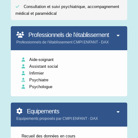
Consultation et suivi psychiatrique, accompagnement
médical et paramédical
Professionnels de l'établissement
Professionnels de l'établissement CMPI ENFANT - DAX
Aide-soignant
Assistant social
Infirmier
Psychiatre
Psychologue
Equipements
Equipements proposés par CMPI ENFANT - DAX
Recueil des données en cours