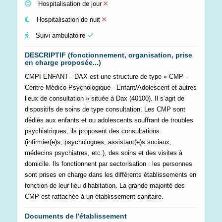
Hospitalisation de jour
Hospitalisation de nuit
Suivi ambulatoire
DESCRIPTIF (fonctionnement, organisation, prise
en charge proposée...)
CMPI ENFANT - DAX est une structure de type « CMP -
Centre Médico Psychologique - Enfant/Adolescent et autres
lieux de consultation » située à Dax (40100). Il s‘agit de
dispositifs de soins de type consultation. Les CMP sont
dédiés aux enfants et ou adolescents souffrant de troubles
psychiatriques, ils proposent des consultations
(infirmier(e)s, psychologues, assistant(e)s sociaux,
médecins psychiatres, etc.), des soins et des visites à
domicile. Ils fonctionnent par sectorisation : les personnes
sont prises en charge dans les différents établissements en
fonction de leur lieu d’habitation. La grande majorité des
CMP est rattachée à un établissement sanitaire.
Documents de l'établissement