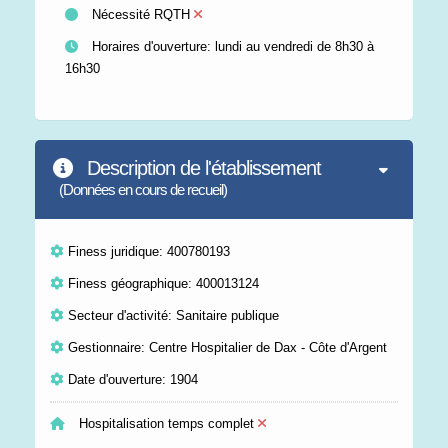
Nécessité RQTH
Horaires d'ouverture: lundi au vendredi de 8h30 à
16h30
Description de l'établissement
(Données en cours de recueil)
Finess juridique: 400780193
Finess géographique: 400013124
Secteur d'activité: Sanitaire publique
Gestionnaire: Centre Hospitalier de Dax - Côte d'Argent
Date d'ouverture: 1904
Hospitalisation temps complet