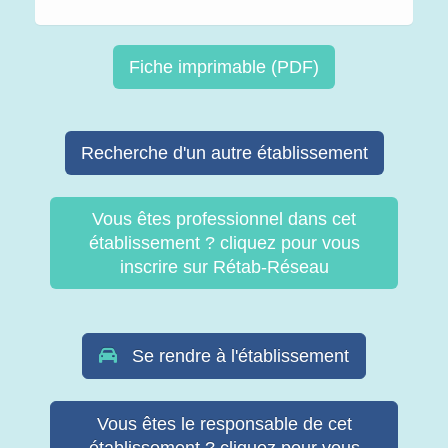
Fiche imprimable (PDF)
Recherche d'un autre établissement
Vous êtes professionnel dans cet
établissement ? cliquez pour vous
inscrire sur Rétab-Réseau
Se rendre à l'établissement
Vous êtes le responsable de cet