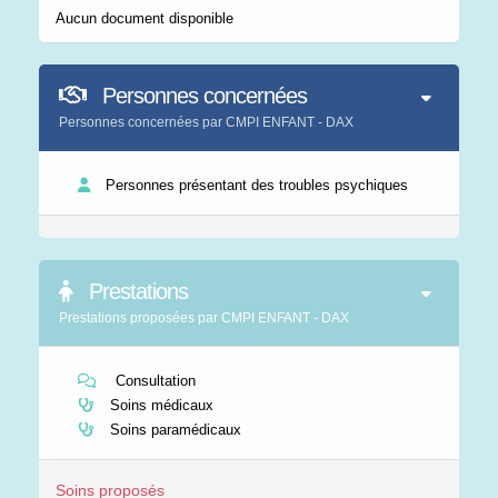
Aucun document disponible
Personnes concernées
Personnes concernées par CMPI ENFANT - DAX
Personnes présentant des troubles psychiques
Prestations
Prestations proposées par CMPI ENFANT - DAX
Consultation
Soins médicaux
Soins paramédicaux
Soins proposés