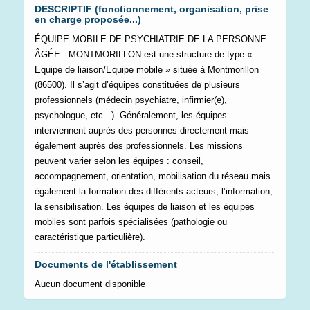
DESCRIPTIF (fonctionnement, organisation, prise
en charge proposée...)
ÉQUIPE MOBILE DE PSYCHIATRIE DE LA PERSONNE
ÂGÉE - MONTMORILLON est une structure de type «
Equipe de liaison/Equipe mobile » située à Montmorillon
(86500). Il s’agit d’équipes constituées de plusieurs
professionnels (médecin psychiatre, infirmier(e),
psychologue, etc...). Généralement, les équipes
interviennent auprès des personnes directement mais
également auprès des professionnels. Les missions
peuvent varier selon les équipes : conseil,
accompagnement, orientation, mobilisation du réseau mais
également la formation des différents acteurs, l’information,
la sensibilisation. Les équipes de liaison et les équipes
mobiles sont parfois spécialisées (pathologie ou
caractéristique particulière).
Documents de l'établissement
Aucun document disponible