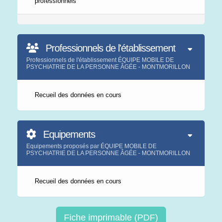
professionnels
Professionnels de l'établissement
Professionnels de l'établissement ÉQUIPE MOBILE DE
PSYCHIATRIE DE LA PERSONNE ÂGÉE - MONTMORILLON
Recueil des données en cours
Equipements
Equipements proposés par ÉQUIPE MOBILE DE
PSYCHIATRIE DE LA PERSONNE ÂGÉE - MONTMORILLON
Recueil des données en cours
Fiche imprimable (PDF)