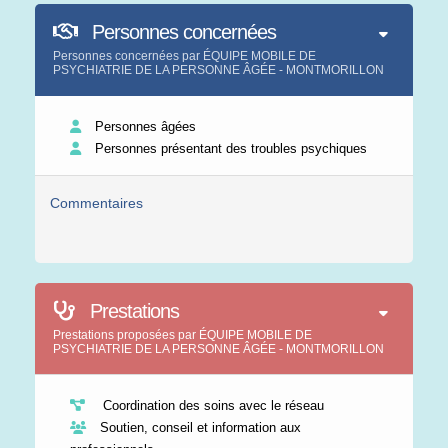
Personnes concernées
Personnes concernées par ÉQUIPE MOBILE DE
PSYCHIATRIE DE LA PERSONNE ÂGÉE - MONTMORILLON
Personnes âgées
Personnes présentant des troubles psychiques
Commentaires
Prestations
Prestations proposées par ÉQUIPE MOBILE DE
PSYCHIATRIE DE LA PERSONNE ÂGÉE - MONTMORILLON
Coordination des soins avec le réseau
Soutien, conseil et information aux