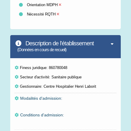
Orientation MDPH
Nécessité RQTH
Description de l'établissement
(Données en cours de recueil)
Finess juridique: 860780048
Secteur d'activité: Sanitaire publique
Gestionnaire: Centre Hospitalier Henri Laborit
Modalités d'admission:
Conditions d'admission: