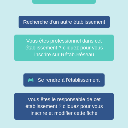
Recherche d'un autre établissement
Vous êtes professionnel dans cet
établissement ? cliquez pour vous
inscrire sur Rétab-Réseau
Se rendre à l'établissement
Vous êtes le responsable de cet
établissement ? cliquez pour vous
inscrire et modifier cette fiche