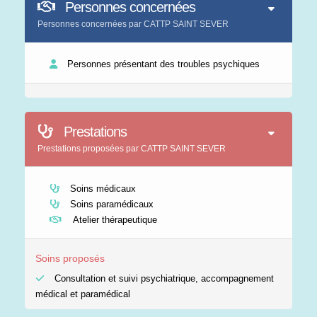
Personnes concernées
Personnes concernées par CATTP SAINT SEVER
Personnes présentant des troubles psychiques
Prestations
Prestations proposées par CATTP SAINT SEVER
Soins médicaux
Soins paramédicaux
Atelier thérapeutique
Soins proposés
Consultation et suivi psychiatrique, accompagnement
médical et paramédical