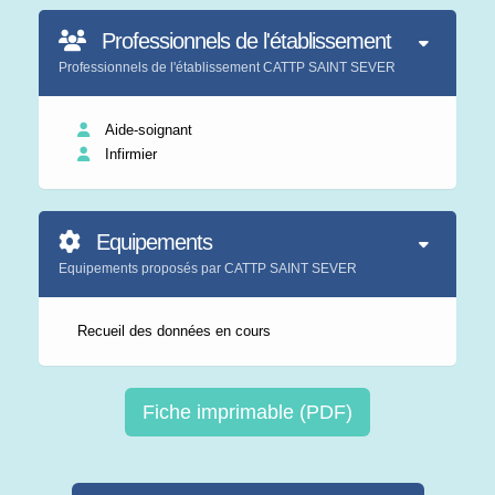
Professionnels de l'établissement
Professionnels de l'établissement CATTP SAINT SEVER
Aide-soignant
Infirmier
Equipements
Equipements proposés par CATTP SAINT SEVER
Recueil des données en cours
Fiche imprimable (PDF)