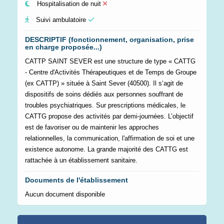
Hospitalisation de nuit
Suivi ambulatoire
DESCRIPTIF (fonctionnement, organisation, prise
en charge proposée...)
CATTP SAINT SEVER est une structure de type « CATTG
- Centre d'Activités Thérapeutiques et de Temps de Groupe
(ex CATTP) » située à Saint Sever (40500). Il s‘agit de
dispositifs de soins dédiés aux personnes souffrant de
troubles psychiatriques. Sur prescriptions médicales, le
CATTG propose des activités par demi-journées. L’objectif
est de favoriser ou de maintenir les approches
relationnelles, la communication, l'affirmation de soi et une
existence autonome. La grande majorité des CATTG est
rattachée à un établissement sanitaire.
Documents de l'établissement
Aucun document disponible