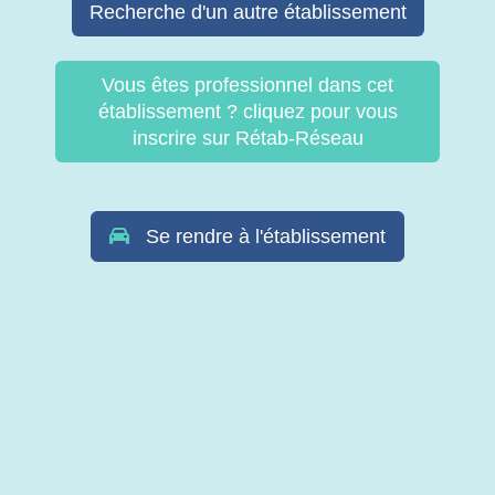
Recherche d'un autre établissement
Vous êtes professionnel dans cet
établissement ? cliquez pour vous
inscrire sur Rétab-Réseau
Se rendre à l'établissement