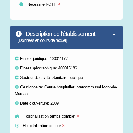
Nécessité RQTH
Description de l'établissement
(Données en cours de recueil)
Finess juridique: 400011177
Finess géographique: 400015186
Secteur d'activité: Sanitaire publique
Gestionnaire: Centre hospitalier Intercommunal Mont-de-
Marsan
Date d'ouverture: 2009
Hospitalisation temps complet
Hospitalisation de jour