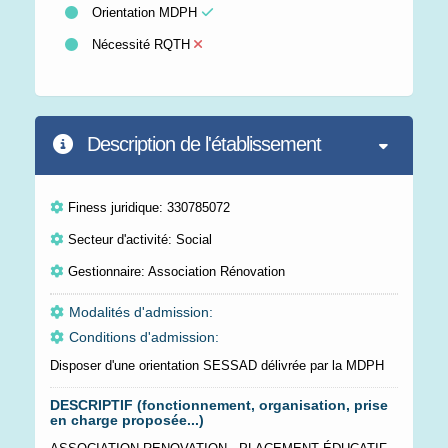
Orientation MDPH
Nécessité RQTH
Description de l'établissement
Finess juridique: 330785072
Secteur d'activité: Social
Gestionnaire: Association Rénovation
Modalités d'admission:
Conditions d'admission:
Disposer d'une orientation SESSAD délivrée par la MDPH
DESCRIPTIF (fonctionnement, organisation, prise
en charge proposée...)