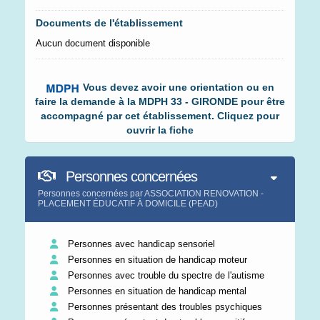
Documents de l'établissement
Aucun document disponible
Vous devez avoir une orientation ou en
faire la demande à la MDPH 33 - GIRONDE pour être
accompagné par cet établissement. Cliquez pour
ouvrir la fiche
Personnes concernées
Personnes concernées par ASSOCIATION RENOVATION -
PLACEMENT ÉDUCATIF À DOMICILE (PEAD)
Personnes avec handicap sensoriel
Personnes en situation de handicap moteur
Personnes avec trouble du spectre de l'autisme
Personnes en situation de handicap mental
Personnes présentant des troubles psychiques