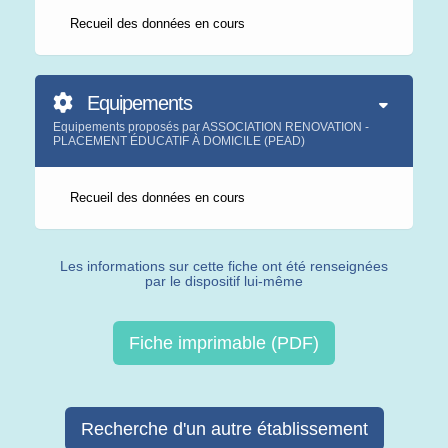
Recueil des données en cours
Equipements
Equipements proposés par ASSOCIATION RENOVATION -
PLACEMENT ÉDUCATIF À DOMICILE (PEAD)
Recueil des données en cours
Les informations sur cette fiche ont été renseignées
par le dispositif lui-même
Fiche imprimable (PDF)
Recherche d'un autre établissement