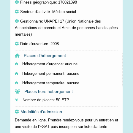
Finess géographique: 170021398
Secteur d'activité: Médico-social
Gestionnaire: UNAPEI 17 (Union Nationale des
Associations de parents et Amis de personnes handicapées
mentales)
Date d'ouverture: 2008
Places d'hébergement
Hébergement d'urgence:
aucune
Hébergement permanent:
aucune
Hébergement temporaire:
aucune
Places hors hébergement
Nombre de places:
50 ETP
Modalités d'admission:
Demande en ligne. Prendre rendez-vous pour un entretien et
une visite de l'ESAT puis inscription sur liste d'attente