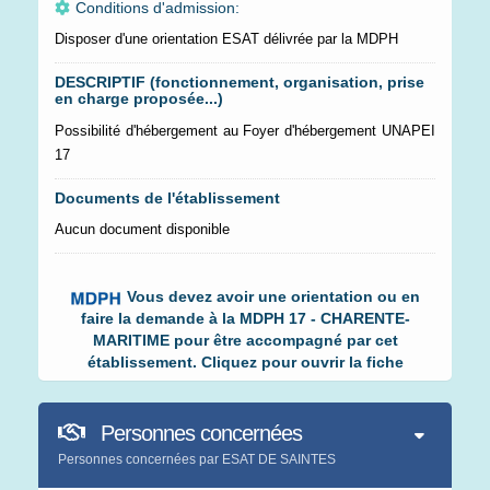
Conditions d'admission:
Disposer d'une orientation ESAT délivrée par la MDPH
DESCRIPTIF (fonctionnement, organisation, prise
en charge proposée...)
Possibilité d'hébergement au Foyer d'hébergement UNAPEI
17
Documents de l'établissement
Aucun document disponible
Vous devez avoir une orientation ou en
faire la demande à la MDPH 17 - CHARENTE-
MARITIME pour être accompagné par cet
établissement. Cliquez pour ouvrir la fiche
Personnes concernées
Personnes concernées par ESAT DE SAINTES