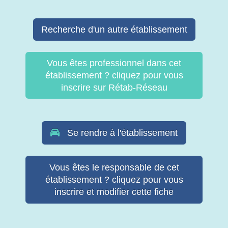
Recherche d'un autre établissement
Vous êtes professionnel dans cet
établissement ? cliquez pour vous
inscrire sur Rétab-Réseau
Se rendre à l'établissement
Vous êtes le responsable de cet
établissement ? cliquez pour vous
inscrire et modifier cette fiche