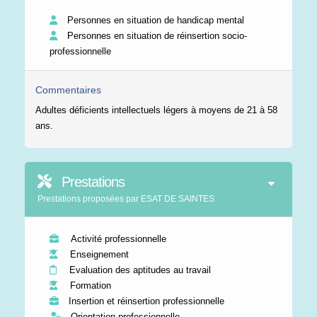
Personnes en situation de handicap mental
Personnes en situation de réinsertion socio-
professionnelle
Commentaires
Adultes déficients intellectuels légers à moyens de 21 à 58
ans.
Prestations
Prestations proposées par ESAT DE SAINTES
Activité professionnelle
Enseignement
Evaluation des aptitudes au travail
Formation
Insertion et réinsertion professionnelle
Orientation professionnelle