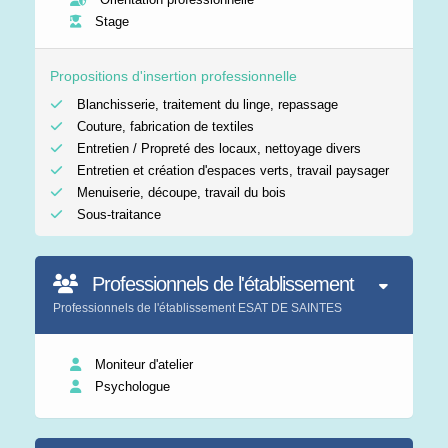
Stage
Propositions d'insertion professionnelle
Blanchisserie, traitement du linge, repassage
Couture, fabrication de textiles
Entretien / Propreté des locaux, nettoyage divers
Entretien et création d'espaces verts, travail paysager
Menuiserie, découpe, travail du bois
Sous-traitance
Professionnels de l'établissement
Professionnels de l'établissement ESAT DE SAINTES
Moniteur d'atelier
Psychologue