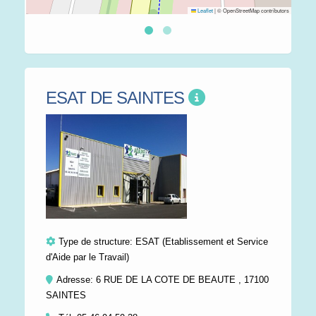
Leaflet
|
© OpenStreetMap contributors
ESAT DE SAINTES
Type de structure:
ESAT (Etablissement et Service
d'Aide par le Travail)
Adresse: 6 RUE DE LA COTE DE BEAUTE , 17100
SAINTES