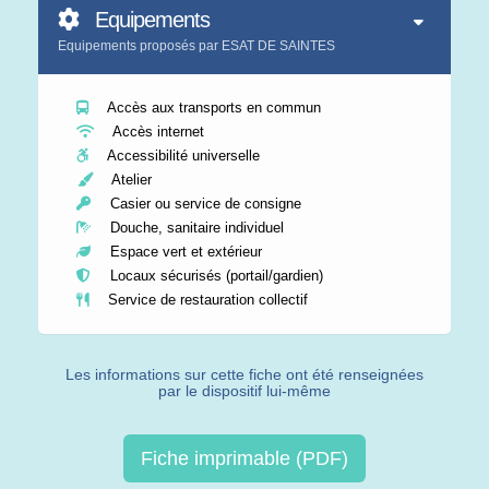
Equipements
Equipements proposés par ESAT DE SAINTES
Accès aux transports en commun
Accès internet
Accessibilité universelle
Atelier
Casier ou service de consigne
Douche, sanitaire individuel
Espace vert et extérieur
Locaux sécurisés (portail/gardien)
Service de restauration collectif
Les informations sur cette fiche ont été renseignées
par le dispositif lui-même
Fiche imprimable (PDF)