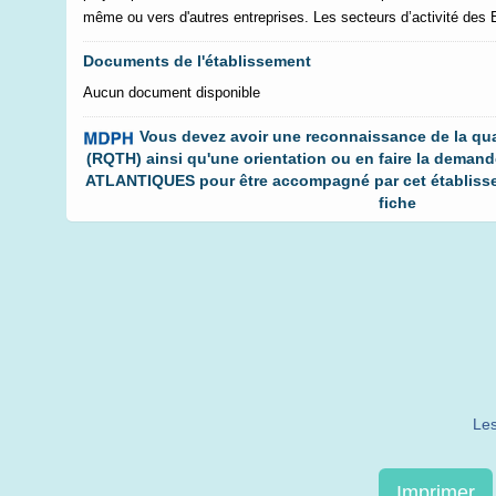
même ou vers d'autres entreprises. Les secteurs d’activité des E
Documents de l'établissement
Aucun document disponible
Vous devez avoir une reconnaissance de la qual
(RQTH) ainsi qu'une orientation ou en faire la deman
ATLANTIQUES pour être accompagné par cet établissem
fiche
Les
Imprimer