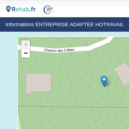
Informations ENTREPRISE ADAPTEE HOTRAVAIL
+
−