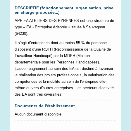
DESCRIPTIF (fonctionnement, organisation, prise
en charge proposée...)
APF EA ATELIERS DES PYRENEES est une structure de
type « EA - Entreprise Adaptée » située à Sauvagnon
(64230).
Il s’agit d’entreprises dont au moins 55 % du personnel
disposent d'une RQTH (Reconnaissance de la Qualité de
Travailleur Handicapé) par la MDPH (Maison
départementale pour les Personnes Handicapées).
L’accompagnement au sein des EA est destiné à favoriser
la réalisation des projets professionnels, la valorisation des
compétences et la mobilité au sein de l'entreprise elle-
même ou vers d'autres entreprises. Les secteurs d’activité
des EA sont très diversifiés.
Documents de l'établissement
Aucun document disponible