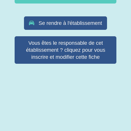
Se rendre à l'établissement
Vous êtes le responsable de cet
établissement ? cliquez pour vous
inscrire et modifier cette fiche