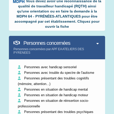
Vous devez avoir une reconnaissance de la
qualité de travailleur handicapé (RQTH) ainsi
qu'une orientation ou en faire la demande à la
MDPH 64 - PYRÉNÉES-ATLANTIQUES pour être
accompagné par cet établissement. Cliquez pour
ouvrir la fiche
Personnes concernées
Personnes concernées par APF EA ATELIERS DES
PYRENEES
Personnes avec handicap sensoriel
Personnes avec trouble du spectre de l'autisme
Personnes présentant des troubles cognitifs
(mémoire, attention...)
Personnes en situation de handicap mental
Personnes en situation de handicap moteur
Personnes en situation de réinsertion socio-
professionnelle
Personnes présentant des troubles psychiques