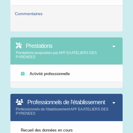
Commentaires
Prestations
Prestations proposées par APF EA ATELIERS DES
PYRENEES
Activité professionnelle
Professionnels de l'établissement
Professionnels de l'établissement APF EA ATELIERS DES
PYRENEES
Recueil des données en cours