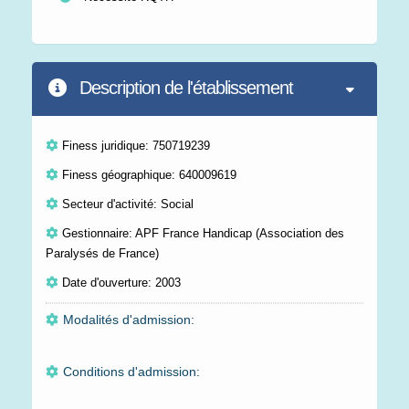
Description de l'établissement
Finess juridique: 750719239
Finess géographique: 640009619
Secteur d'activité: Social
Gestionnaire: APF France Handicap (Association des
Paralysés de France)
Date d'ouverture: 2003
Modalités d'admission:
Conditions d'admission: