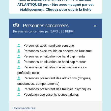
ATLANTIQUES pour être accompagné par cet
établissement. Cliquez pour ouvrir la fiche
Personnes concernées
Personnes concernées par SAVS LES PEP64
Personnes avec handicap sensoriel
Personnes avec trouble du spectre de l'autisme
Personnes en situation de handicap mental
Personnes en situation de handicap moteur
Personnes en situation de réinsertion socio-
professionnelle
Personnes présentant des addictions (drogues,
substances, comportements)
Personnes présentant des troubles psychiques
Population adolescents-jeunes adultes
Commentaires