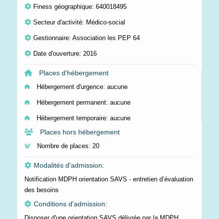
Finess géographique: 640018495
Secteur d'activité: Médico-social
Gestionnaire: Association les PEP 64
Date d'ouverture: 2016
Places d'hébergement
Hébergement d'urgence:
aucune
Hébergement permanent:
aucune
Hébergement temporaire:
aucune
Places hors hébergement
Nombre de places:
20
Modalités d'admission:
Notification MDPH orientation SAVS - entretien d’évaluation
des besoins
Conditions d'admission:
Disposer d'une orientation SAVS délivrée par la MDPH