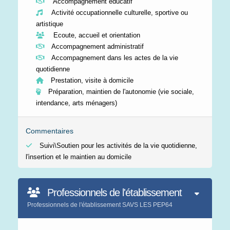
Accompagnement éducatif
Activité occupationnelle culturelle, sportive ou
artistique
Ecoute, accueil et orientation
Accompagnement administratif
Accompagnement dans les actes de la vie
quotidienne
Prestation, visite à domicile
Préparation, maintien de l'autonomie (vie sociale,
intendance, arts ménagers)
Commentaires
Suivi\Soutien pour les activités de la vie quotidienne,
l'insertion et le maintien au domicile
Professionnels de l'établissement
Professionnels de l'établissement SAVS LES PEP64