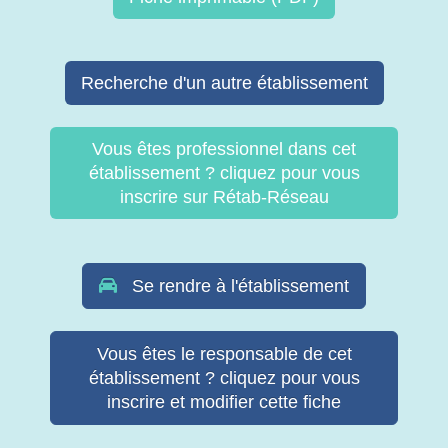
Recherche d'un autre établissement
Vous êtes professionnel dans cet
établissement ? cliquez pour vous
inscrire sur Rétab-Réseau
Se rendre à l'établissement
Vous êtes le responsable de cet
établissement ? cliquez pour vous
inscrire et modifier cette fiche