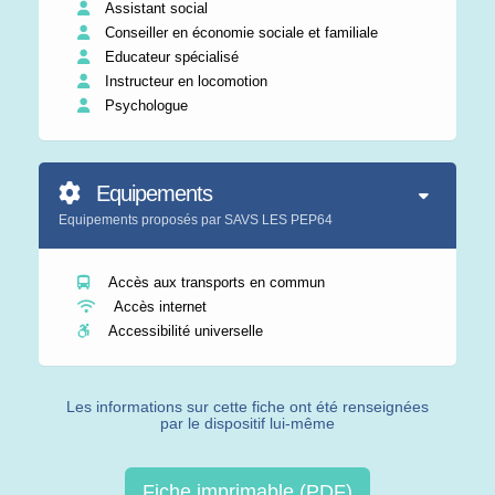
Assistant social
Conseiller en économie sociale et familiale
Educateur spécialisé
Instructeur en locomotion
Psychologue
Equipements
Equipements proposés par SAVS LES PEP64
Accès aux transports en commun
Accès internet
Accessibilité universelle
Les informations sur cette fiche ont été renseignées
par le dispositif lui-même
Fiche imprimable (PDF)