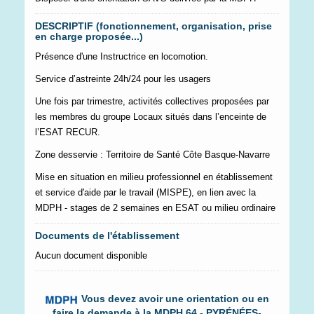
DESCRIPTIF (fonctionnement, organisation, prise
en charge proposée...)
Présence d'une Instructrice en locomotion.
Service d’astreinte 24h/24 pour les usagers
Une fois par trimestre, activités collectives proposées par
les membres du groupe
Locaux situés dans l’enceinte de
l’ESAT RECUR.
Zone desservie : Territoire de Santé Côte Basque-Navarre
Mise en situation en milieu professionnel en établissement
et service d'aide par le travail (MISPE), en lien avec la
MDPH - stages de 2 semaines en ESAT ou milieu ordinaire
Documents de l'établissement
Aucun document disponible
Vous devez avoir une orientation ou en
faire la demande à la MDPH 64 - PYRÉNÉES-