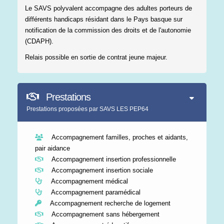
Le SAVS polyvalent accompagne des adultes porteurs de
différents handicaps résidant dans le Pays basque sur
notification de la commission des droits et de l'autonomie
(CDAPH).
Relais possible en sortie de contrat jeune majeur.
Prestations
Prestations proposées par SAVS LES PEP64
Accompagnement familles, proches et aidants,
pair aidance
Accompagnement insertion professionnelle
Accompagnement insertion sociale
Accompagnement médical
Accompagnement paramédical
Accompagnement recherche de logement
Accompagnement sans hébergement