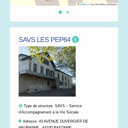
Leaflet
|
© OpenStreetMap contributors
SAVS LES PEP64
Type de structure:
SAVS – Service
d’Accompagnement à la Vie Sociale
Adresse: 43 AVENUE DUVERGIER DE
HAURANNE , 64100 BAYONNE