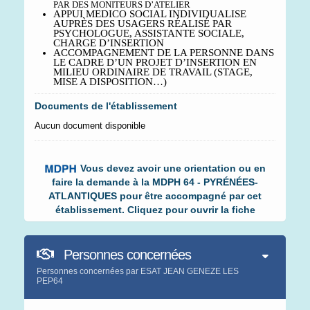
PAR DES MONITEURS D’ATELIER
APPUI MEDICO SOCIAL INDIVIDUALISE
AUPRÈS DES USAGERS RÉALISÉ PAR
PSYCHOLOGUE, ASSISTANTE SOCIALE,
CHARGE D’INSERTION
ACCOMPAGNEMENT DE LA PERSONNE DANS
LE CADRE D’UN PROJET D’INSERTION EN
MILIEU ORDINAIRE DE TRAVAIL (STAGE,
MISE A DISPOSITION…)
Documents de l'établissement
Aucun document disponible
Vous devez avoir une orientation ou en
faire la demande à la MDPH 64 - PYRÉNÉES-
ATLANTIQUES pour être accompagné par cet
établissement. Cliquez pour ouvrir la fiche
Personnes concernées
Personnes concernées par ESAT JEAN GENEZE LES
PEP64