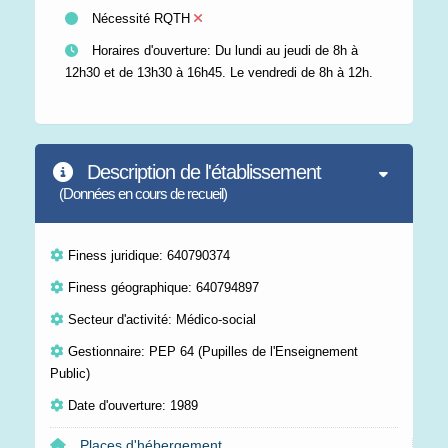
Nécessité RQTH
Horaires d'ouverture: Du lundi au jeudi de 8h à
12h30 et de 13h30 à 16h45. Le vendredi de 8h à 12h.
Description de l'établissement
(Données en cours de recueil)
Finess juridique: 640790374
Finess géographique: 640794897
Secteur d'activité: Médico-social
Gestionnaire: PEP 64 (Pupilles de l'Enseignement
Public)
Date d'ouverture: 1989
Places d'hébergement