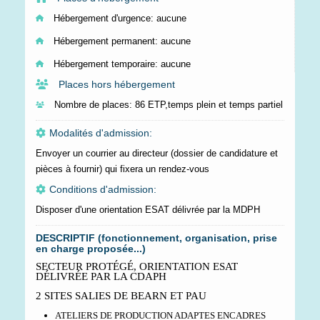
Hébergement d'urgence:
aucune
Hébergement permanent:
aucune
Hébergement temporaire:
aucune
Places hors hébergement
Nombre de places:
86 ETP,temps plein et temps partiel
Modalités d'admission:
Envoyer un courrier au directeur (dossier de candidature et
pièces à fournir) qui fixera un rendez-vous
Conditions d'admission:
Disposer d'une orientation ESAT délivrée par la MDPH
DESCRIPTIF (fonctionnement, organisation, prise
en charge proposée...)
SECTEUR PROTÉGÉ, ORIENTATION
ESAT
DÉLIVRÉE PAR LA CDAPH
2 SITES SALIES DE BEARN ET PAU
ATELIERS DE PRODUCTION ADAPTES ENCADRES