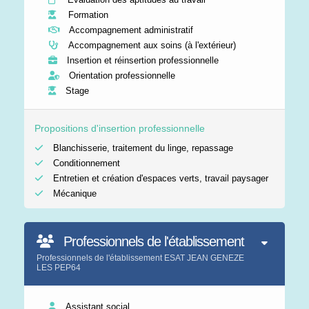
Formation
Accompagnement administratif
Accompagnement aux soins (à l'extérieur)
Insertion et réinsertion professionnelle
Orientation professionnelle
Stage
Propositions d'insertion professionnelle
Blanchisserie, traitement du linge, repassage
Conditionnement
Entretien et création d'espaces verts, travail paysager
Mécanique
Professionnels de l'établissement
Professionnels de l'établissement ESAT JEAN GENEZE
LES PEP64
Assistant social