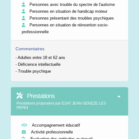
Personnes avec trouble du spectre de l'autisme
Personnes en situation de handicap moteur
Personnes présentant des troubles psychiques
Personnes en situation de réinsertion socio-
professionnelle
Commentaires
- Adultes entre 18 et 62 ans
- Déficience intellectuelle
- Trouble psychique
Prestations
Prestations proposées par ESAT JEAN GENEZE LES
PEP64
Accompagnement éducatif
Activité professionnelle
Evaluation des aptitudes au travail