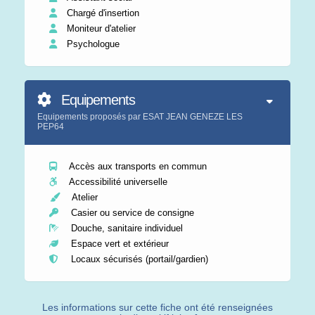
Chargé d'insertion
Moniteur d'atelier
Psychologue
Equipements
Equipements proposés par ESAT JEAN GENEZE LES
PEP64
Accès aux transports en commun
Accessibilité universelle
Atelier
Casier ou service de consigne
Douche, sanitaire individuel
Espace vert et extérieur
Locaux sécurisés (portail/gardien)
Les informations sur cette fiche ont été renseignées