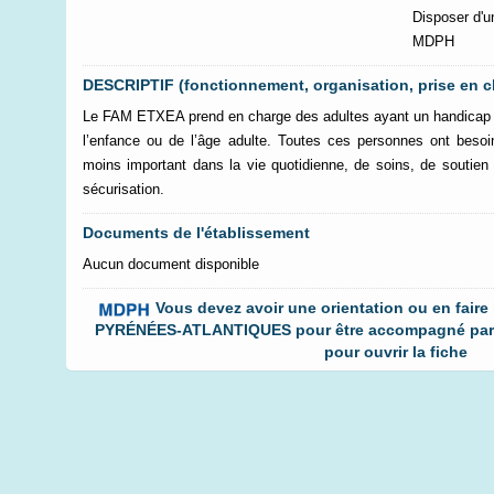
Disposer d'u
MDPH
DESCRIPTIF (fonctionnement, organisation, prise en c
Le FAM ETXEA prend en charge des adultes ayant un handicap p
l’enfance ou de l’âge adulte. Toutes ces personnes ont bes
moins important dans la vie quotidienne, de soins, de soutien 
sécurisation.
Documents de l'établissement
Aucun document disponible
Vous devez avoir une orientation ou en faire
PYRÉNÉES-ATLANTIQUES pour être accompagné par c
pour ouvrir la fiche