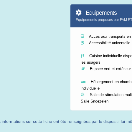
Equipements
Equipements proposés par FAM E
Accès aux transports e
Accessibilité universelle
Cuisine individuelle dispo
les usagers
Espace vert et extérieur
Hébergement en chamb
individuelle
Salle de stimulation multi
Salle Snoezelen
 informations sur cette fiche ont été renseignées par le dispositif lui-