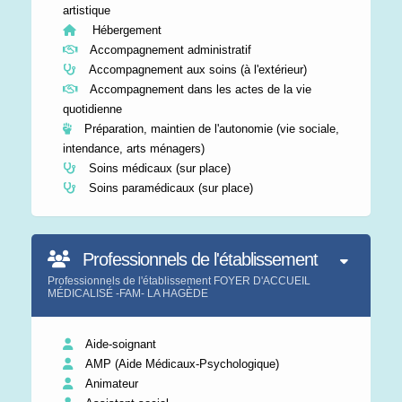
artistique
Hébergement
Accompagnement administratif
Accompagnement aux soins (à l'extérieur)
Accompagnement dans les actes de la vie
quotidienne
Préparation, maintien de l'autonomie (vie sociale,
intendance, arts ménagers)
Soins médicaux (sur place)
Soins paramédicaux (sur place)
Professionnels de l'établissement
Professionnels de l'établissement FOYER D'ACCUEIL
MÉDICALISÉ -FAM- LA HAGÈDE
Aide-soignant
AMP (Aide Médicaux-Psychologique)
Animateur