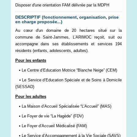
Disposer d'une orientation FAM délivrée par la MDPH
DESCRIPTIF (fonctionnement, organisation, prise
en charge proposée...)
Au cœur d'un domaine de 20 hectares situé sur la
commune de Saint-Jammes, L’ARIMOC reçoit, suit ou
accompagne dans ses établissements et services 194
résidents (enfants, adolescents, adultes).
Pour les enfants
• Le Centre d’Education Motrice “Blanche Neige” (CEM)
• Le Service d’Education Spéciale et de Soins à Domicile
(SESSAD)
Pour les adultes
• La Maison d’Accueil Spécialisée “L’Accueil” (MAS)
• Le Foyer de vie “La Hagède” (FDV)
• Le Foyer d’Accueil Médicalisé (FAM)
• Le Service d’Accompagnement à la Vie Sociale (SAVS)