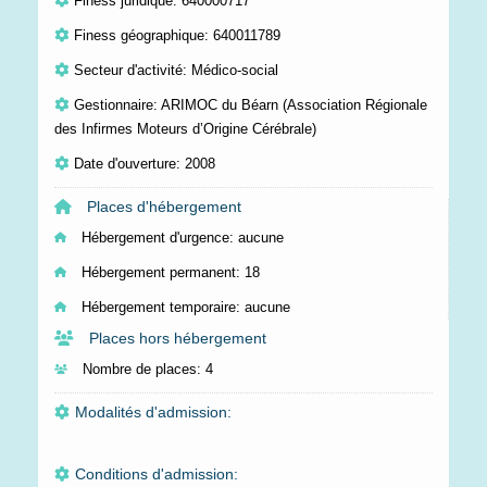
Finess juridique: 640000717
Finess géographique: 640011789
Secteur d'activité: Médico-social
Gestionnaire: ARIMOC du Béarn (Association Régionale
des Infirmes Moteurs d’Origine Cérébrale)
Date d'ouverture: 2008
Places d'hébergement
Hébergement d'urgence:
aucune
Hébergement permanent:
18
Hébergement temporaire:
aucune
Places hors hébergement
Nombre de places:
4
Modalités d'admission:
Conditions d'admission: