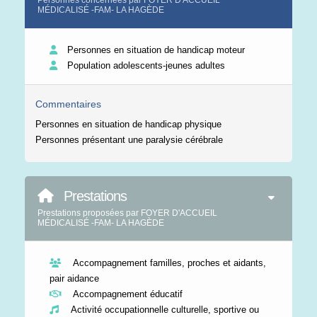
Personnes concernées par FOYER D'ACCUEIL
MÉDICALISÉ -FAM- LA HAGÈDE
Personnes en situation de handicap moteur
Population adolescents-jeunes adultes
Commentaires
Personnes en situation de handicap physique
Personnes présentant une paralysie cérébrale
Prestations
Prestations proposées par FOYER D'ACCUEIL
MÉDICALISÉ -FAM- LA HAGÈDE
Accompagnement familles, proches et aidants,
pair aidance
Accompagnement éducatif
Activité occupationnelle culturelle, sportive ou