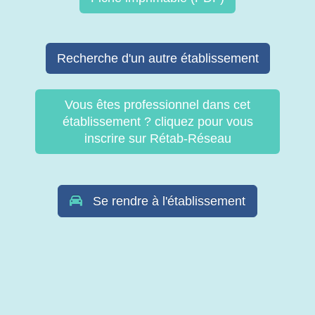
Recherche d'un autre établissement
Vous êtes professionnel dans cet
établissement ? cliquez pour vous
inscrire sur Rétab-Réseau
Se rendre à l'établissement