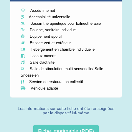
Accès internet
Accessibilité universelle
Bassin thérapeutique pour balnéothérapie
Douche, sanitaire individuel
Equipement sportif
Espace vert et extérieur
Hébergement en chambre individuelle
Locaux ouverts
Salle d'activité
Salle de stimulation multi-sensorielle/ Salle
Snoezelen
Service de restauration collectif
Véhicule adapté
Les informations sur cette fiche ont été renseignées
par le dispositif lui-même
Fiche imprimable (PDF)