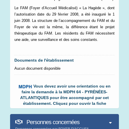
Le FAM (Foyer d’Accueil Médicalisé) « La Hagède », dont
l’autorisation date du 29 février 2008, a été inauguré le 1
juin 2008. La structure de l’accompagnement du FAM et du
Foyer de vie est la même, la différence étant le projet
thérapeutique du FAM. Les résidents du FAM nécessitent
une aide, une surveillance et des soins constants.
Documents de l'établissement
Aucun document disponible
Vous devez avoir une orientation ou en
faire la demande à la MDPH 64 - PYRÉNÉES-
ATLANTIQUES pour être accompagné par cet
établissement. Cliquez pour ouvrir la fiche
Personnes concernées