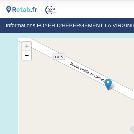
Informations FOYER D'HEBERGEMENT LA VIRGIN
+
−