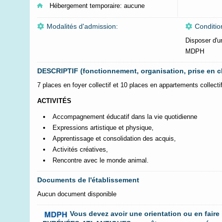
Hébergement temporaire:
aucune
Modalités d'admission:
Conditio
Disposer d'un
MDPH
DESCRIPTIF (fonctionnement, organisation, prise en c
7 places en foyer collectif et 10 places en appartements collecti
ACTIVITÉS
Accompagnement éducatif dans la vie quotidienne
Expressions artistique et physique,
Apprentissage et consolidation des acquis,
Activités créatives,
Rencontre avec le monde animal.
Documents de l'établissement
Aucun document disponible
Vous devez avoir une orientation ou en faire