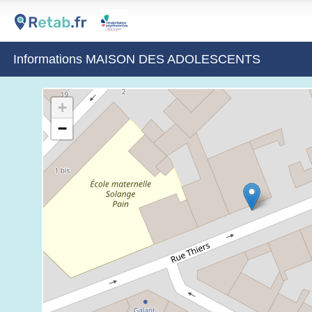
Informations MAISON DES ADOLESCENTS
+
−