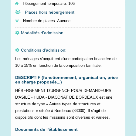
Hébergement temporaire:
106
Places hors hébergement
Nombre de places:
Aucune
Modalités d'admission:
Conditions d'admission:
Les ménages s'acquittent d'une participation financière de
10 à 15% en fonction de la composition familiale.
DESCRIPTIF (fonctionnement, organisation, prise
en charge proposée...)
HÉBERGEMENT D'URGENCE POUR DEMANDEURS
D'ASILE - HUDA - DIACONAT DE BORDEAUX est une
structure de type « Autres types de structures et
prestations » située à Bordeaux (33000). Il s'agit de
dispositifs dont les missions sont diverses et variées.
Documents de l'établissement