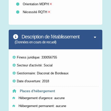
Orientation MDPH
Nécessité RQTH
Description de l'établissement
(Données en cours de recueil)
Finess juridique: 330056755
Secteur d'activité: Social
Gestionnaire: Diaconat de Bordeaux
Date d'ouverture: 2018
Places d'hébergement
Hébergement d'urgence:
aucune
Hébergement permanent:
aucune