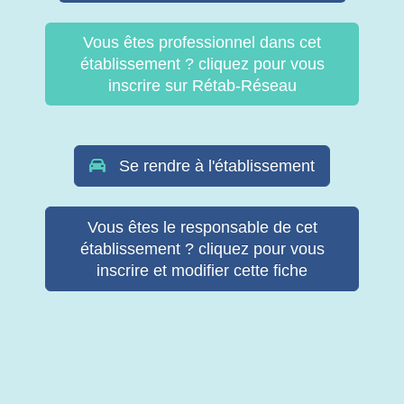
Vous êtes professionnel dans cet
établissement ? cliquez pour vous
inscrire sur Rétab-Réseau
Se rendre à l'établissement
Vous êtes le responsable de cet
établissement ? cliquez pour vous
inscrire et modifier cette fiche