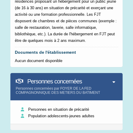
résidences proposant un hébergement pour un public jeune
(de 16 à 30 ans) en situation de précarité et exerçant une
activité ou une formation professionnelle. Les FJT
disposent de chambres et de pièces communes (exemple :
salle de restauration, laverie, salle informatique,
bibliothèque, etc.). La durée de l'hébergement en FJT peut
être de quelques mois à 2 ans maximum.
Documents de l'établissement
Aucun document disponible
Personnes concernées
Personnes concernées par FOYER DE LA FED
COMPAGNONNIQUE DES METIERS DU BATIMENT
Personnes en situation de précarité
Population adolescents-jeunes adultes