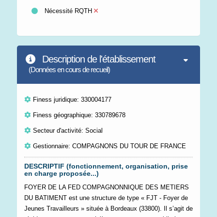
Nécessité RQTH
Description de l'établissement
(Données en cours de recueil)
Finess juridique: 330004177
Finess géographique: 330789678
Secteur d'activité: Social
Gestionnaire: COMPAGNONS DU TOUR DE FRANCE
DESCRIPTIF (fonctionnement, organisation, prise
en charge proposée...)
FOYER DE LA FED COMPAGNONNIQUE DES METIERS
DU BATIMENT est une structure de type « FJT - Foyer de
Jeunes Travailleurs » située à Bordeaux (33800). Il s’agit de