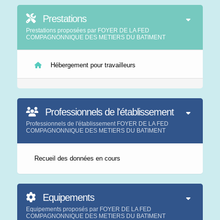
Prestations
Prestations proposées par FOYER DE LA FED
COMPAGNONNIQUE DES METIERS DU BATIMENT
Hébergement pour travailleurs
Professionnels de l'établissement
Professionnels de l'établissement FOYER DE LA FED
COMPAGNONNIQUE DES METIERS DU BATIMENT
Recueil des données en cours
Equipements
Equipements proposés par FOYER DE LA FED
COMPAGNONNIQUE DES METIERS DU BATIMENT