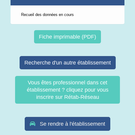
Recueil des données en cours
Fiche imprimable (PDF)
Recherche d'un autre établissement
Vous êtes professionnel dans cet
établissement ? cliquez pour vous
inscrire sur Rétab-Réseau
Se rendre à l'établissement