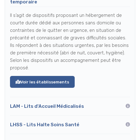
temporaire
Il s’agit de dispositifs proposant un hébergement de
courte durée dédié aux personnes sans domicile ou
contraintes de le quitter en urgence, en situation de
précarité et connaissant de graves difficultés sociales.
Ils répondent à des situations urgentes, par les besoins
de première nécessité (abri de nuit, couvert, hygiène).
Selon les dispositifs un accompagnement peut être
proposé.
Voir les établissements
LAM - Lits d'Accueil Médicalisés
LHSS - Lits Halte Soins Santé