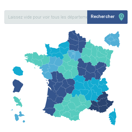
Rechercher