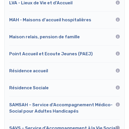
LVA - Lieux de Vie et d'Accueil
MAH - Maisons d'accueil hospitalières
Maison relais, pension de famille
Point Accueil et Ecoute Jeunes (PAEJ)
Résidence accueil
Résidence Sociale
SAMSAH – Service d'Accompagnement Médico-
Social pour Adultes Handicapés
SAVS – Service d’Accompagnement à la Vie Sociale