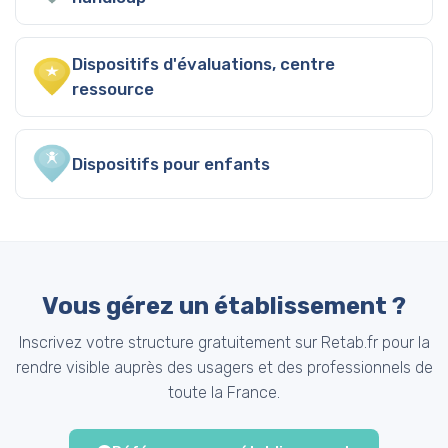
Dispositifs d'évaluations, centre
ressource
Dispositifs pour enfants
Vous gérez un établissement ?
Inscrivez votre structure gratuitement sur Retab.fr pour la
rendre visible auprès des usagers et des professionnels de
toute la France.