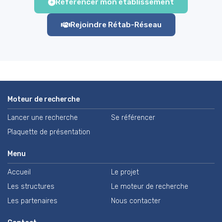
Référencer mon établissement
Rejoindre Rétab-Réseau
Moteur de recherche
Lancer une recherche
Se référencer
Plaquette de présentation
Menu
Accueil
Le projet
Les structures
Le moteur de recherche
Les partenaires
Nous contacter