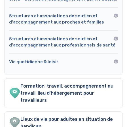
Structures et associations de soutien et
d'accompagnement aux proches et familles
Structures et associations de soutien et
d'accompagnement aux professionnels de santé
Vie quotidienne & loisir
Formation, travail, accompagnement au
travail, lieu d'hébergement pour
travailleurs
Lieux de vie pour adultes en situation de
handicap