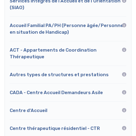
Services Intégrés de l’Accueil et de l’Orientation
(SIAO)
Accueil Familial PA/PH (Personne âgée/Personne
en situation de Handicap)
ACT - Appartements de Coordination
Thérapeutique
Autres types de structures et prestations
CADA - Centre Accueil Demandeurs Asile
Centre d'Accueil
Centre thérapeutique résidentiel - CTR