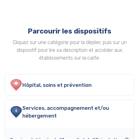
Parcourir les dispositifs
Cliquez sur une catégorie pour la déplier, puis sur un
dispositif pour lire sa description et accéder aux
établissements sur la carte.
Hôpital, soins et prévention
Services, accompagnement et/ou
hébergement