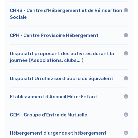
CHRS - Centre d'Hébergement et de Réinsertion
Sociale
CPH - Centre Provisoire Hébergement
Dispositif proposant des activités durant la
journée (Associations, clubs,...)
Dispositif Un chez soi d'abord ou équivalent
Etablissement d'Accueil Mère-Enfant
GEM - Groupe d'Entraide Mutuelle
Hébergement d'urgence et hébergement