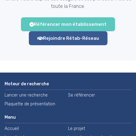
toute la France.
Référencer mon établissement
Rejoindre Rétab-Réseau
Moteur de recherche
Lancer une recherche
Se référencer
Plaquette de présentation
Menu
Accueil
Le projet