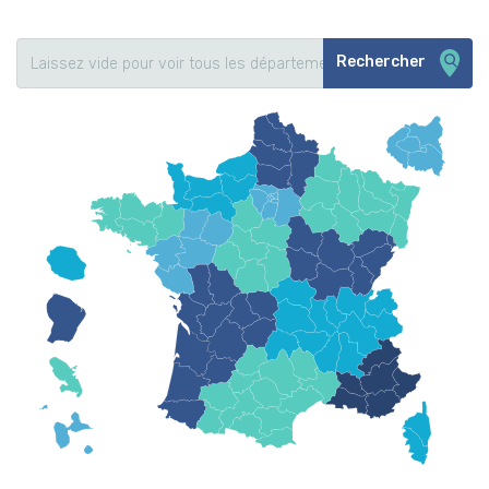
Rechercher