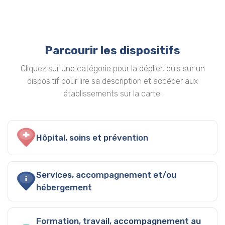
Parcourir les dispositifs
Cliquez sur une catégorie pour la déplier, puis sur un
dispositif pour lire sa description et accéder aux
établissements sur la carte.
Hôpital, soins et prévention
Services, accompagnement et/ou
hébergement
Formation, travail, accompagnement au