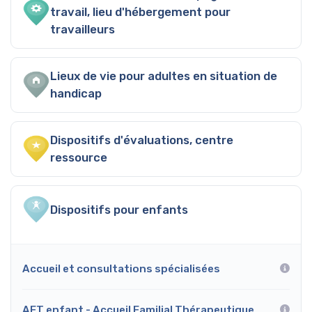
travail, lieu d'hébergement pour
travailleurs
Lieux de vie pour adultes en situation de
handicap
Dispositifs d'évaluations, centre
ressource
Dispositifs pour enfants
Accueil et consultations spécialisées
AFT enfant - Accueil Familial Thérapeutique