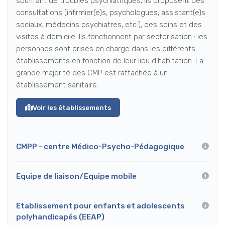
souffrant de troubles psychiatriques, ils proposent des
consultations (infirmier(e)s, psychologues, assistant(e)s
sociaux, médecins psychiatres, etc.), des soins et des
visites à domicile. Ils fonctionnent par sectorisation : les
personnes sont prises en charge dans les différents
établissements en fonction de leur lieu d’habitation. La
grande majorité des CMP est rattachée à un
établissement sanitaire.
Voir les établissements
CMPP - centre Médico-Psycho-Pédagogique
Equipe de liaison/Equipe mobile
Etablissement pour enfants et adolescents
polyhandicapés (EEAP)