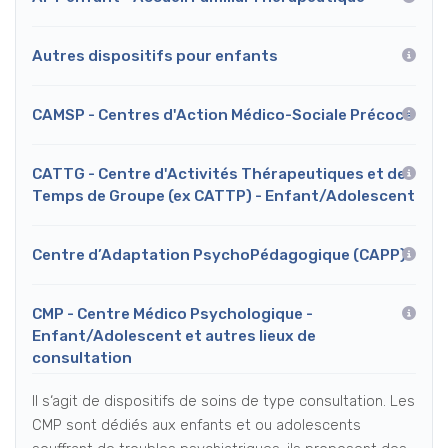
Autres dispositifs pour enfants
CAMSP - Centres d'Action Médico-Sociale Précoce
CATTG - Centre d'Activités Thérapeutiques et de
Temps de Groupe (ex CATTP) - Enfant/Adolescent
Centre d’Adaptation PsychoPédagogique (CAPP)
CMP - Centre Médico Psychologique -
Enfant/Adolescent et autres lieux de
consultation
Il s‘agit de dispositifs de soins de type consultation. Les
CMP sont dédiés aux enfants et ou adolescents