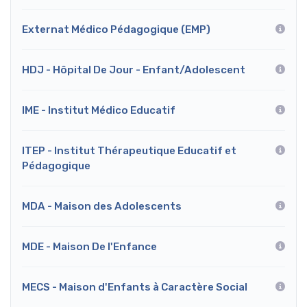
Externat Médico Pédagogique (EMP)
HDJ - Hôpital De Jour - Enfant/Adolescent
IME - Institut Médico Educatif
ITEP - Institut Thérapeutique Educatif et
Pédagogique
MDA - Maison des Adolescents
MDE - Maison De l'Enfance
MECS - Maison d'Enfants à Caractère Social