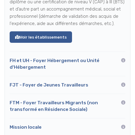
diplôme ou une certification de niveau V (CAP) à III (BTS)
et d’autre part un accompagnement médical, social et
professionnel (démarche de validation des acquis de
l'expérience, aide aux différentes démarches, etc.).
Voir les établissements
FH et UH - Foyer Hébergement ou Unité
d'Hébergement
FJT - Foyer de Jeunes Travailleurs
FTM - Foyer Travailleurs Migrants (non
transformé en Résidence Sociale)
Mission locale