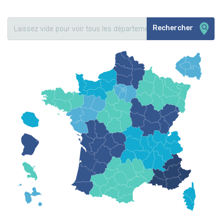
Rechercher