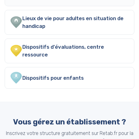
Lieux de vie pour adultes en situation de
handicap
Dispositifs d'évaluations, centre
ressource
Dispositifs pour enfants
Vous gérez un établissement ?
Inscrivez votre structure gratuitement sur Retab.fr pour la