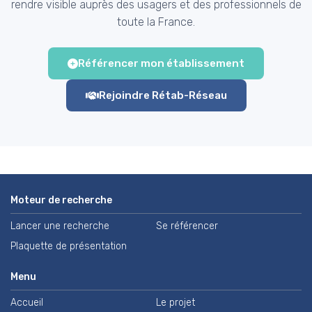
rendre visible auprès des usagers et des professionnels de
toute la France.
Référencer mon établissement
Rejoindre Rétab-Réseau
Moteur de recherche
Lancer une recherche
Se référencer
Plaquette de présentation
Menu
Accueil
Le projet