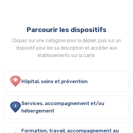
Parcourir les dispositifs
Cliquez sur une catégorie pour la déplier, puis sur un
dispositif pour lire sa description et accéder aux
établissements sur la carte.
Hôpital, soins et prévention
Services, accompagnement et/ou
hébergement
Formation, travail, accompagnement au