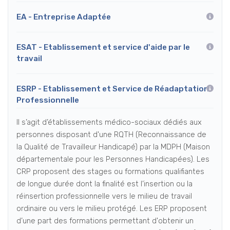
EA - Entreprise Adaptée
ESAT - Etablissement et service d'aide par le
travail
ESRP - Etablissement et Service de Réadaptation
Professionnelle
Il s’agit d’établissements médico-sociaux dédiés aux
personnes disposant d'une RQTH (Reconnaissance de
la Qualité de Travailleur Handicapé) par la MDPH (Maison
départementale pour les Personnes Handicapées). Les
CRP proposent des stages ou formations qualifiantes
de longue durée dont la finalité est l’insertion ou la
réinsertion professionnelle vers le milieu de travail
ordinaire ou vers le milieu protégé. Les ERP proposent
d’une part des formations permettant d'obtenir un