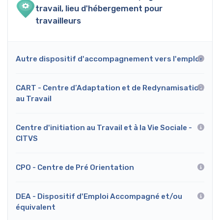
travail, lieu d'hébergement pour
travailleurs
Autre dispositif d'accompagnement vers l'emploi
CART - Centre d’Adaptation et de Redynamisation
au Travail
Centre d'initiation au Travail et à la Vie Sociale -
CITVS
CPO - Centre de Pré Orientation
DEA - Dispositif d'Emploi Accompagné et/ou
équivalent