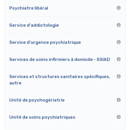
Psychiatre libéral
Service d'addictologie
Service d'urgence psychiatrique
Services de soins infirmiers à domicile - SSIAD
Services et structures sanitaires spécifiques,
autre
Unité de psychogériatrie
Unité de soins psychiatriques