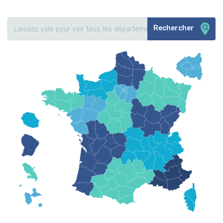
Rechercher