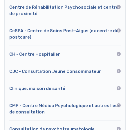
Centre de Réhabilitation Psychosociale et centre
de proximité
CeSPA - Centre de Soins Post-Aigus (ex centre de
postcure)
CH - Centre Hospitalier
CJC - Consultation Jeune Consommateur
Clinique, maison de santé
CMP - Centre Médico Psychologique et autres lieux
de consultation
Consultation de psychotraumatologie