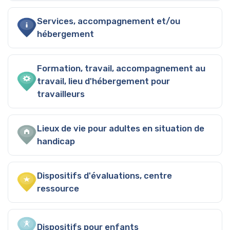
Services, accompagnement et/ou
hébergement
Formation, travail, accompagnement au
travail, lieu d'hébergement pour
travailleurs
Lieux de vie pour adultes en situation de
handicap
Dispositifs d'évaluations, centre
ressource
Dispositifs pour enfants