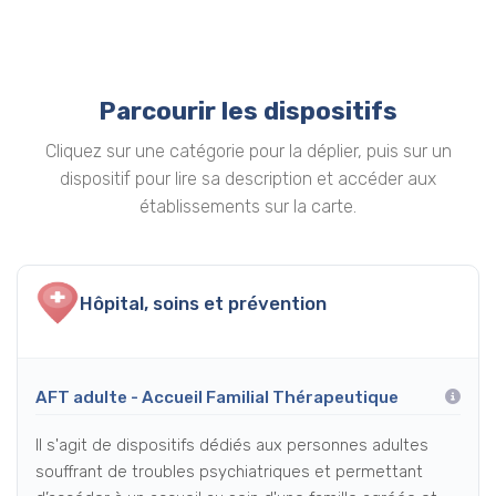
Parcourir les dispositifs
Cliquez sur une catégorie pour la déplier, puis sur un
dispositif pour lire sa description et accéder aux
établissements sur la carte.
Hôpital, soins et prévention
AFT adulte - Accueil Familial Thérapeutique
Il s'agit de dispositifs dédiés aux personnes adultes
souffrant de troubles psychiatriques et permettant