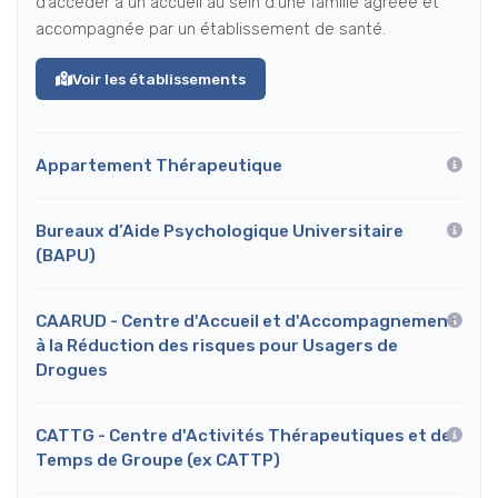
d’accéder à un accueil au sein d'une famille agréée et
accompagnée par un établissement de santé.
Voir les établissements
Appartement Thérapeutique
Bureaux d’Aide Psychologique Universitaire
(BAPU)
CAARUD - Centre d'Accueil et d'Accompagnement
à la Réduction des risques pour Usagers de
Drogues
CATTG - Centre d'Activités Thérapeutiques et de
Temps de Groupe (ex CATTP)