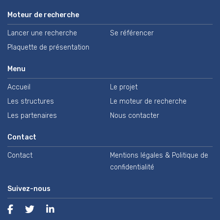
Moteur de recherche
Lancer une recherche
Se référencer
Plaquette de présentation
Menu
Accueil
Le projet
Les structures
Le moteur de recherche
Les partenaires
Nous contacter
Contact
Contact
Mentions légales & Politique de
confidentialité
Suivez-nous