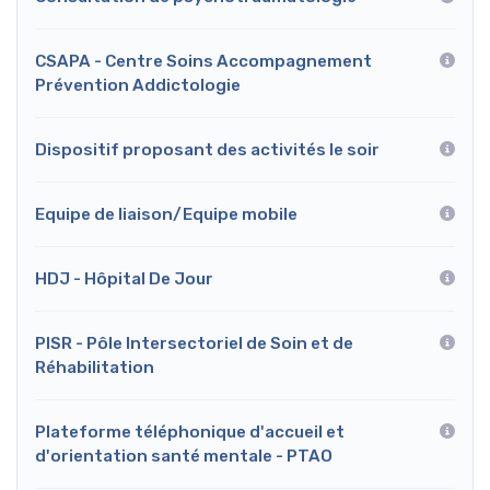
CSAPA - Centre Soins Accompagnement
Prévention Addictologie
Dispositif proposant des activités le soir
Equipe de liaison/Equipe mobile
HDJ - Hôpital De Jour
PISR - Pôle Intersectoriel de Soin et de
Réhabilitation
Plateforme téléphonique d'accueil et
d'orientation santé mentale - PTAO